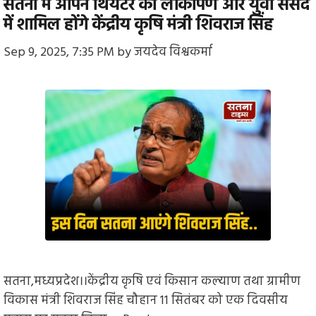
सतना में ओपन थियेटर का लोकार्पण और युवा संसद
में शामिल होंगे केंद्रीय कृषि मंत्री शिवराज सिंह
Sep 9, 2025, 7:35 PM
by
जयदेव विश्वकर्मा
सतना,मध्यप्रदेश।।केंद्रीय कृषि एवं किसान कल्याण तथा ग्रामीण
विकास मंत्री शिवराज सिंह चौहान 11 सितंबर को एक दिवसीय