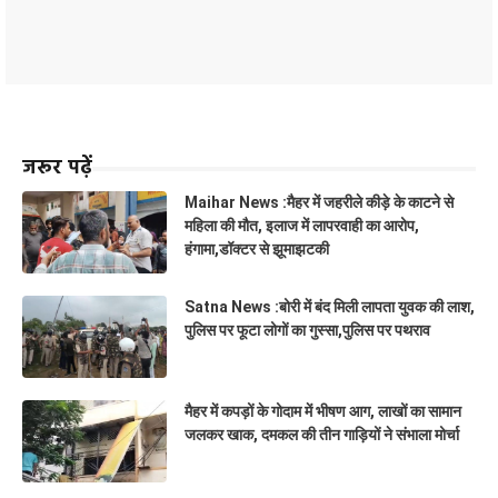
जरूर पढ़ें
Maihar News :मैहर में जहरीले कीड़े के काटने से
महिला की मौत, इलाज में लापरवाही का आरोप,
हंगामा,डॉक्टर से झूमाझटकी
Satna News :बोरी में बंद मिली लापता युवक की लाश,
पुलिस पर फूटा लोगों का गुस्सा,पुलिस पर पथराव
मैहर में कपड़ों के गोदाम में भीषण आग, लाखों का सामान
जलकर खाक, दमकल की तीन गाड़ियों ने संभाला मोर्चा