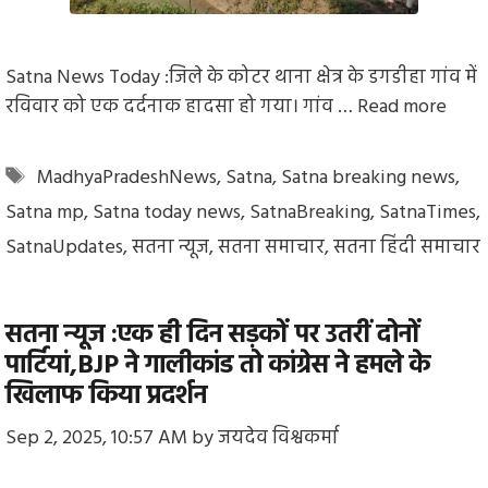
Satna News Today :जिले के कोटर थाना क्षेत्र के डगडीहा गांव में
रविवार को एक दर्दनाक हादसा हो गया। गांव …
Read more
Tags
MadhyaPradeshNews
,
Satna
,
Satna breaking news
,
Satna mp
,
Satna today news
,
SatnaBreaking
,
SatnaTimes
,
SatnaUpdates
,
सतना न्यूज
,
सतना समाचार
,
सतना हिंदी समाचार
सतना न्यूज :एक ही दिन सड़कों पर उतरीं दोनों
पार्टियां,BJP ने गालीकांड तो कांग्रेस ने हमले के
खिलाफ किया प्रदर्शन
Sep 2, 2025, 10:57 AM
by
जयदेव विश्वकर्मा