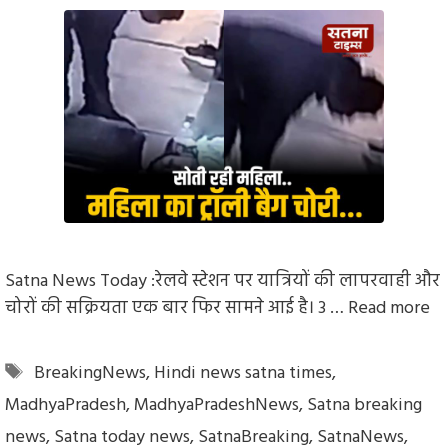
Satna News Today :रेलवे स्टेशन पर यात्रियों की लापरवाही और
चोरों की सक्रियता एक बार फिर सामने आई है। 3 …
Read more
Tags
BreakingNews
,
Hindi news satna times
,
MadhyaPradesh
,
MadhyaPradeshNews
,
Satna breaking
news
,
Satna today news
,
SatnaBreaking
,
SatnaNews
,