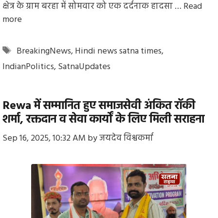
क्षेत्र के ग्राम बरहा में सोमवार को एक दर्दनाक हादसा …
Read
more
Tags
BreakingNews
,
Hindi news satna times
,
IndianPolitics
,
SatnaUpdates
Rewa में सम्मानित हुए समाजसेवी अंकित रॉकी
शर्मा, रक्तदान व सेवा कार्यों के लिए मिली सराहना
Sep 16, 2025, 10:32 AM
by
जयदेव विश्वकर्मा