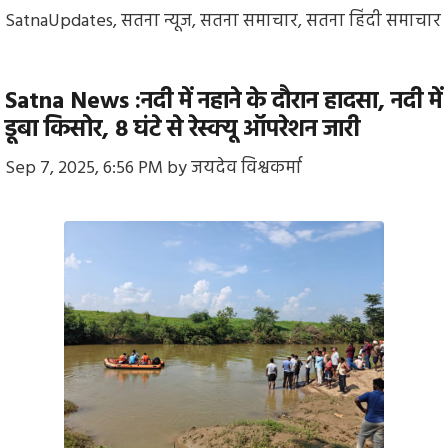
SatnaUpdates
,
सतना न्यूज
,
सतना समाचार
,
सतना हिंदी समाचार
Satna News :नदी में नहाने के दौरान हादसा, नदी में
डूबा किसोर, 8 घंटे से रेस्क्यू ऑपरेशन जारी
Sep 7, 2025, 6:56 PM
by
जयदेव विश्वकर्मा