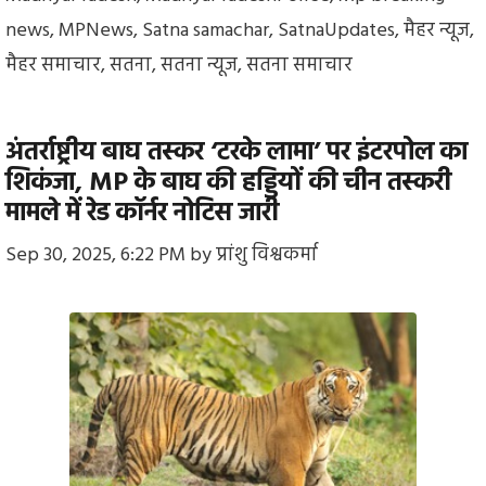
news
,
MPNews
,
Satna samachar
,
SatnaUpdates
,
मैहर न्यूज
,
मैहर समाचार
,
सतना
,
सतना न्यूज
,
सतना समाचार
अंतर्राष्ट्रीय बाघ तस्कर ‘टरके लामा’ पर इंटरपोल का
शिकंजा, MP के बाघ की हड्डियों की चीन तस्करी
मामले में रेड कॉर्नर नोटिस जारी
Sep 30, 2025, 6:22 PM
by
प्रांशु विश्वकर्मा