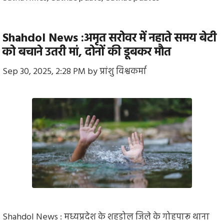
Shahdol News :अमृत सरोवर में नहाते समय बेटी
को बचाने उतरी मां, दोनों की डूबकर मौत
Sep 30, 2025, 2:28 PM
by
प्रांशु विश्वकर्मा
Shahdol News : मध्यप्रदेश के शहडोल जिले के गोहपारू थाना