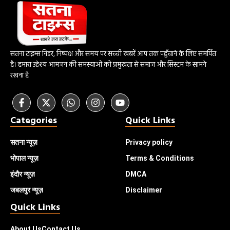
सतना टाइम्स निडर, निष्पक्ष और समय पर सच्ची खबरें आप तक पहुँचाने के लिए समर्पित
है। हमारा उद्देश्य आमजन की समस्याओं को प्रमुखता से समाज और सिस्टम के सामने
रखना है
Categories
Quick Links
सतना न्यूज़
Privacy policy
भोपाल
न्यूज़
Terms & Conditions
इंदौर
न्यूज़
DMCA
जबलपुर न्यूज़
Disclaimer
Quick Links
About Us
Contact Us