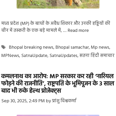
मध्य प्रदेश (MP) के बाघों के अवैध शिकार और उनकी हड्डियों की
चीन में तस्करी के एक बड़े मामले में, …
Read more
Tags
Bhopal breaking news
,
Bhopal samachar
,
Mp news
,
MPNews
,
SatnaUpdate
,
SatnaUpdates
,
सतना हिंदी समाचार
कमलनाथ का आरोप: MP सरकार कर रही ‘नारियल
फोड़ने की राजनीति’, राष्ट्रपति के भूमिपूजन के 3 साल
बाद भी रुके हेल्थ प्रोजेक्ट्स
Sep 30, 2025, 2:49 PM
by
प्रांशु विश्वकर्मा