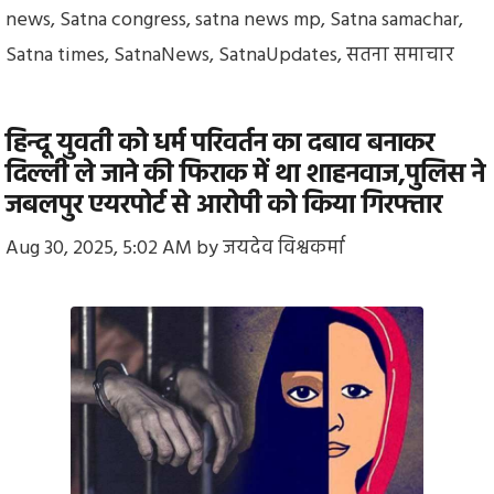
news
,
Satna congress
,
satna news mp
,
Satna samachar
,
Satna times
,
SatnaNews
,
SatnaUpdates
,
सतना समाचार
हिन्दू युवती को धर्म परिवर्तन का दबाव बनाकर
दिल्ली ले जाने की फिराक में था शाहनवाज,पुलिस ने
जबलपुर एयरपोर्ट से आरोपी को किया गिरफ्तार
Aug 30, 2025, 5:02 AM
by
जयदेव विश्वकर्मा