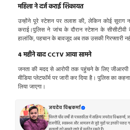
महिला ने दर्ज कराई शिकायत
उन्होंने पूरे स्टेशन पर तलाश की, लेकिन कोई सुराग 
कराई।पुलिस ने जांच के दौरान स्टेशन के सीसीटीवी
हालांकि, पहचान के बावजूद अब तक उसकी गिरफ्तारी नही
4 महीने बाद CCTV आया सामने
जनता की मदद से आरोपी तक पहुंचने के लिए जीआरपी
मीडिया प्लेटफॉर्म पर जारी कर दिया है। पुलिस का कहन
लिया जाएगा।
जयदेव विश्वकर्मा
पिछले पाँच वर्षों से पत्रकारिता में सक्रिय जयदेव विश्
राजनीति, स्वास्थ्य और आमजन से जुड़े मुद्दों पर इनकी पकड़ 
सवालों को सामने लाने में यक़ीन रखते हैं।