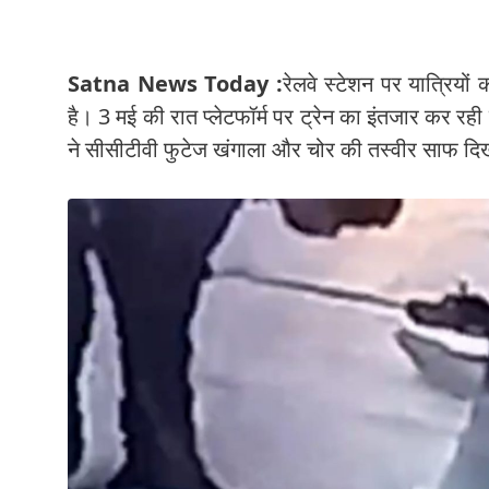
Satna News Today :
रेलवे स्टेशन पर यात्रिय
है। 3 मई की रात प्लेटफॉर्म पर ट्रेन का इंतजार कर र
ने सीसीटीवी फुटेज खंगाला और चोर की तस्वीर साफ दिखा