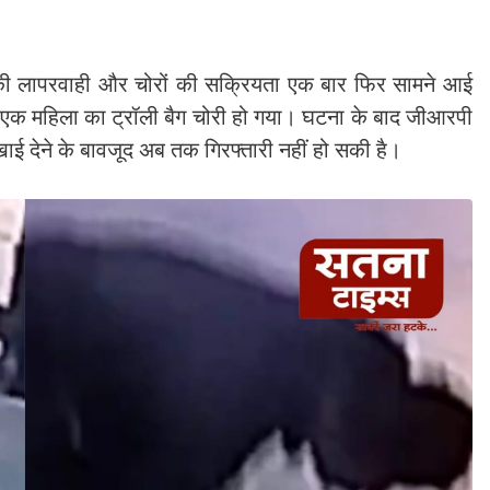
ों की लापरवाही और चोरों की सक्रियता एक बार फिर सामने आई
ही एक महिला का ट्रॉली बैग चोरी हो गया। घटना के बाद जीआरपी
ई देने के बावजूद अब तक गिरफ्तारी नहीं हो सकी है।