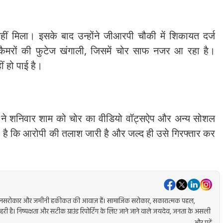
नहीं मिला। इसके बाद उन्होंने जीआरपी चौकी में शिकायत दर्ज
 कैमरों की फुटेज खंगाली, जिसमें चोर साफ नजर आ रहा है।
ं हो पाई है।
 ने शनिवार शाम को चोर का वीडियो वॉट्सऐप और अन्य सोशल
ा है कि आरोपी की तलाश जारी है और जल्द ही उसे गिरफ्तार कर
वकर्मा, जनसरोकार और जमीनी हकीकत की आवाज़ हैं। सामाजिक सरोकार, सकारात्मक पहल,
गहरी है। निष्पक्षता और सटीक ग्राउंड रिपोर्टिंग के लिए जाने जाने वाले जयदेव, जनता के असली