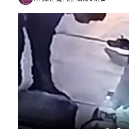
Published on:
Sep 7, 2025, 7:08 PM
|
सतना टाइम्स