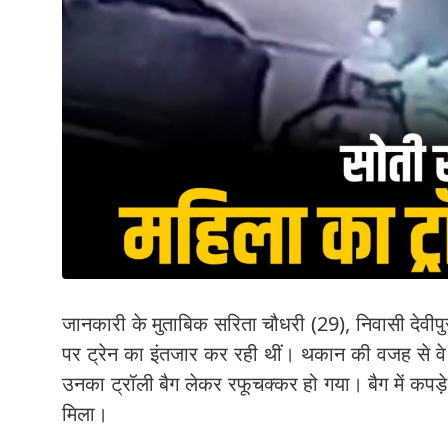
जानकारी के मुताबिक सरिता चौधरी (29), निवासी देवीपु
पर ट्रेन का इंतजार कर रही थीं। थकान की वजह से व
उनका ट्रॉली बैग लेकर रफूचक्कर हो गया। बैग में कपड़
मिला।