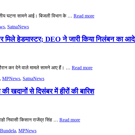
श्वसनीय घटना सामने आई। बिजली विभाग के …
Read more
ws
,
SatnaNews
क पर मिले हेडमास्टर; DEO ने जारी किया निलंबन का आद
 हैरान कर देने वाले मामले सामने आए हैं। …
Read more
,
MPNews
,
SatnaNews
 खदानों से दिसंबर में हीरों की बारिश
ाहो निवासी किसान राजेंद्र सिंह …
Read more
hBundela
,
MPNews