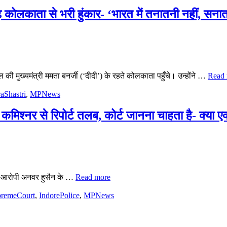
गढ़ कोलकाता से भरी हुंकार- ‘भारत में तनातनी नहीं, सना
ल की मुख्यमंत्री ममता बनर्जी (‘दीदी’) के रहते कोलकाता पहुँचे। उन्होंने …
Read
aShastri
,
MPNews
 कमिश्नर से रिपोर्ट तलब, कोर्ट जानना चाहता है- क्या ए
 में आरोपी अनवर हुसैन के …
Read more
remeCourt
,
IndorePolice
,
MPNews