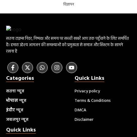
विज्ञापन
सतना टाइम्स निडर, निष्पक्ष और समय पर सच्ची खबरें आप तक पहुँचाने के लिए समर्पित
है। हमारा उद्देश्य आमजन की समस्याओं को प्रमुखता से समाज और सिस्टम के सामने
रखना है
Categories
Quick Links
सतना न्यूज़
Privacy policy
भोपाल
न्यूज़
Terms & Conditions
इंदौर
न्यूज़
DMCA
जबलपुर न्यूज़
Disclaimer
Quick Links