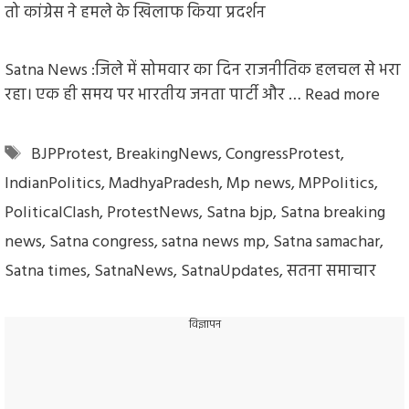
Satna News :जिले में सोमवार का दिन राजनीतिक हलचल से भरा
रहा। एक ही समय पर भारतीय जनता पार्टी और …
Read more
Tags
BJPProtest
,
BreakingNews
,
CongressProtest
,
IndianPolitics
,
MadhyaPradesh
,
Mp news
,
MPPolitics
,
PoliticalClash
,
ProtestNews
,
Satna bjp
,
Satna breaking
news
,
Satna congress
,
satna news mp
,
Satna samachar
,
Satna times
,
SatnaNews
,
SatnaUpdates
,
सतना समाचार
विज्ञापन