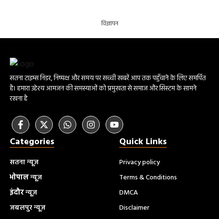
विज्ञापन
सतना टाइम्स निडर, निष्पक्ष और समय पर सच्ची खबरें आप तक पहुँचाने के लिए समर्पित
है। हमारा उद्देश्य आमजन की समस्याओं को प्रमुखता से समाज और सिस्टम के सामने
रखना है
Categories
Quick Links
सतना न्यूज़
Privacy policy
भोपाल
न्यूज़
Terms & Conditions
इंदौर
न्यूज़
DMCA
जबलपुर न्यूज़
Disclaimer