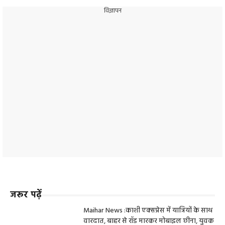
विज्ञापन
जरूर पढ़ें
Maihar News :काशी एक्सप्रेस में यात्रियों के साथ
वारदात, बाहर से रॉड मारकर मोबाइल छीना, युवक