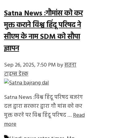
Satna News :गौमांस को कर
मुक्त कराने विश्व हिंदू परिषद ने
सीएम के नाम SDM को सौपा
ज्ञापन
Sep 26, 2025, 7:50 PM
by
सतना
टाइम्स डेस्क
Satna News :विश्व हिंदू परिषद बजरंग
दल द्वारा सरकार द्वारा गौ मांस को कर
मुक्त करने पर विश्व हिंदू परिषद …
Read
more