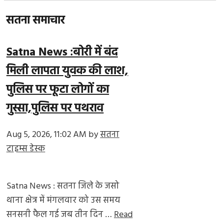
सतना समाचार
Satna News :बोरी में बंद
मिली लापता युवक की लाश,
पुलिस पर फूटा लोगों का
गुस्सा,पुलिस पर पथराव
Aug 5, 2026, 11:02 AM
by
सतना
टाइम्स डेस्क
Satna News : सतना जिले के जसो
थाना क्षेत्र में मंगलवार को उस समय
सनसनी फैल गई जब तीन दिन …
Read