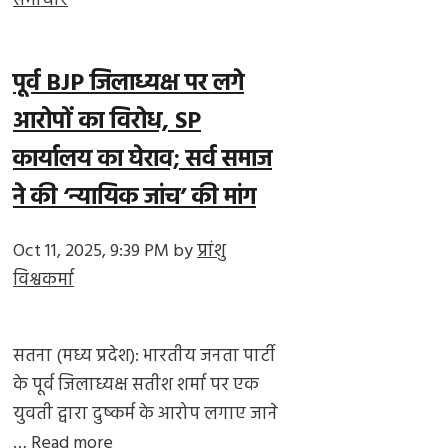
समाचार
पूर्व BJP जिलाध्यक्ष पर लगे
आरोपों का विरोध, SP
कार्यालय का घेराव; सर्व समाज
ने की ‘न्यायिक जांच’ की मांग
Oct 11, 2025, 9:39 PM
by
प्रांशु
विश्वकर्मा
सतना (मध्य प्रदेश): भारतीय जनता पार्टी
के पूर्व जिलाध्यक्ष सतीश शर्मा पर एक
युवती द्वारा दुष्कर्म के आरोप लगाए जाने
…
Read more