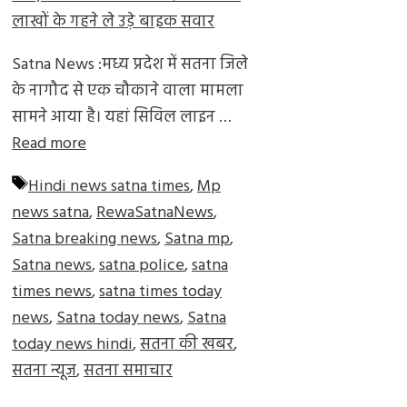
Satna News :मध्य प्रदेश में सतना जिले
के नागौद से एक चौकाने वाला मामला
सामने आया है। यहां सिविल लाइन …
Read more
Tags
Hindi news satna times
,
Mp
news satna
,
RewaSatnaNews
,
Satna breaking news
,
Satna mp
,
Satna news
,
satna police
,
satna
times news
,
satna times today
news
,
Satna today news
,
Satna
today news hindi
,
सतना की खबर
,
सतना न्यूज
,
सतना समाचार