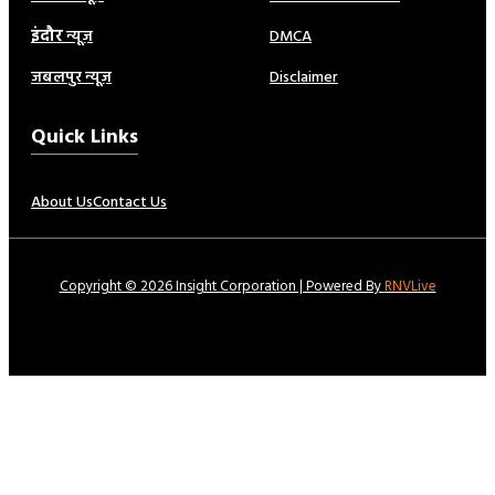
इंदौर
न्यूज़
DMCA
जबलपुर न्यूज़
Disclaimer
Quick Links
About Us
Contact Us
Copyright © 2026 Insight Corporation | Powered By
RNVLive