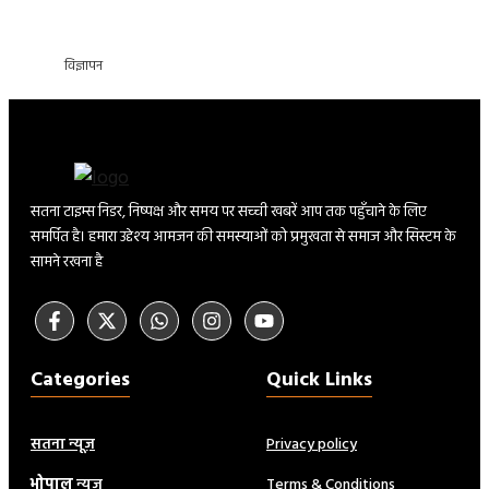
विज्ञापन
सतना टाइम्स निडर, निष्पक्ष और समय पर सच्ची खबरें आप तक पहुँचाने के लिए
समर्पित है। हमारा उद्देश्य आमजन की समस्याओं को प्रमुखता से समाज और सिस्टम के
सामने रखना है
Categories
Quick Links
सतना न्यूज़
Privacy policy
भोपाल
न्यूज़
Terms & Conditions