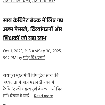
सतना गोली चली
,
सतना समाचार
साय कैबिनेट बैठक में लिए गए
अहम फैसले, दिव्यांगजनों और
शिक्षकों को बड़ा लाभ
Oct 1, 2025, 3:15 AM
Sep 30, 2025,
9:12 PM
by
प्रांशु विश्वकर्मा
रायपुर। मुख्यमंत्री विष्णुदेव साय की
अध्यक्षता में आज महानदी भवन में
कैबिनेट की महत्वपूर्ण बैठक आयोजित
हुई। बैठक में कई …
Read more