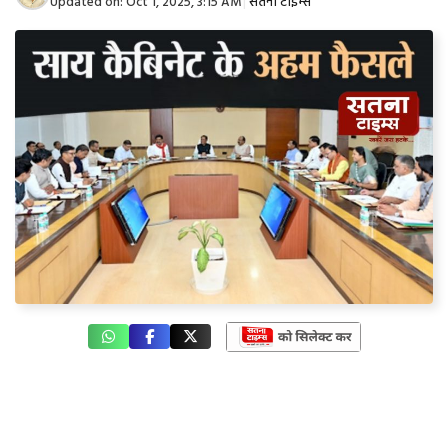
Updated on:
Oct 1, 2025, 3:15 AM
|
सतना टाइम्स