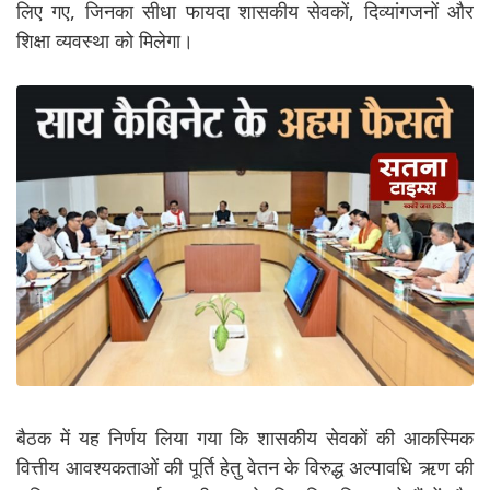
लिए गए, जिनका सीधा फायदा शासकीय सेवकों, दिव्यांगजनों और
शिक्षा व्यवस्था को मिलेगा।
बैठक में यह निर्णय लिया गया कि शासकीय सेवकों की आकस्मिक
वित्तीय आवश्यकताओं की पूर्ति हेतु वेतन के विरुद्ध अल्पावधि ऋण की