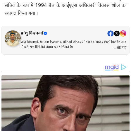
सचिव के रूप में 1994 बैच के आईएएस अधिकारी विकास शील का
स्वागत किया गया।
प्रांशु विश्वकर्मा
प्रांशु विश्वकर्मा, ग्राफिक डिजाइनर, वीडियो एडिटर और कंटेंट राइटर है।जो बिजनेश और
नौकरी राजनीति जैसे तमाम खबरे लिखते है।
... और पढ़ें