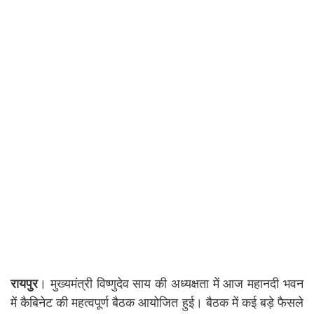
रायपुर
। मुख्यमंत्री विष्णुदेव साय की अध्यक्षता में आज महानदी भवन
में कैबिनेट की महत्वपूर्ण बैठक आयोजित हुई। बैठक में कई बड़े फैसले