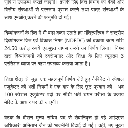
सुविधा उपलब्ध कराई जाएगी। इसके लिए वित्त विभाग को बैंकों और
वित्तीय संस्थाओं से प्रस्ताव प्राप्त करने तथा पात्र संस्थाओं के
साथ एमओयू करने की अनुमति दी गई।
दिव्यांगजनों के हित में भी बड़ा कदम उठाते हुए मंत्रिपरिषद ने राष्ट्रीय
दिव्यांगजन वित्त एवं विकास निगम (NDFDC) की बकाया ऋण राशि
24.50 करोड़ रुपये एकमुश्त वापस करने का निर्णय लिया। निगम
द्वारा दिव्यांगजनों को स्वरोजगार और शिक्षा के लिए न्यूनतम 3
प्रतिशत ब्याज पर ऋण उपलब्ध कराया जाता है।
शिक्षा क्षेत्र से जुड़ा एक महत्वपूर्ण निर्णय लेते हुए कैबिनेट ने स्पेशल
एजुकेटर की भर्ती नियमों में एक बार के लिए छूट प्रदान की। अब
100 स्पेशल एजुकेटर पदों पर सीधी भर्ती चयन परीक्षा के बजाय
मेरिट के आधार पर की जाएगी।
बैठक के दौरान मुख्य सचिव पद से सेवानिवृत्त हो रहे आईएएस
अधिकारी अमिताभ जैन को भावभीनी विदाई दी गई। वहीं, नए मुख्य