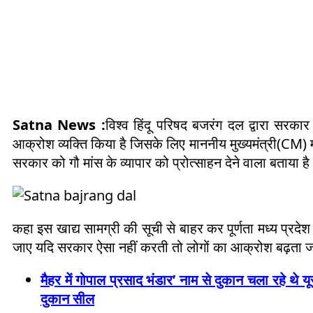
Satna News :
विश्व हिंदू परिषद बजरंग दल द्वारा सरकार
आक्रोश व्यक्ति किया है जिसके लिए माननीय मुख्यमंत्री(CM) 
सरकार को गौ मांस के व्यापार को प्रोत्साहन देने वाला बताया ह
कहा इस खाद्य सामग्री की सूची से बाहर कर पूर्णता मध्य प्रदेश 
जाए यदि सरकार ऐसा नहीं करती तो लोगों का आक्रोश बढ़ता 
मैहर में गोपाल प्रसाद भंडार’ नाम से दुकान चला रहे थे 
दुकान सील