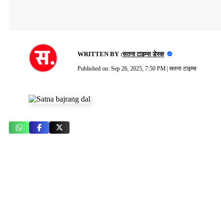
WRITTEN BY :
सतना टाइम्स डेस्क
Published on:
Sep 26, 2025, 7:50 PM
|
सतना टाइम्स