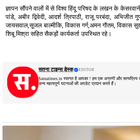
ज्ञापन सौंपने वालों में से विश्व हिंदू परिषद के लखन के केसरव
पांडे, अबीर द्विवेदी, आदर्श त्रिपाठी, राजू परबंदा, अभिजीत ग
जायसवाल,सूजल बाल्मीकि, विकास गर्ग,अमन गौतम, विकास सुखे
शिबू मिश्रा सहित सैकड़ों कार्यकर्ता उपस्थित रहे।
सतना टाइम्स डेस्क
EDITOR
Satnatimes.in स्वागत है आपका ! हम एक अग्रणी और सत्यप्रिय स
अन्य महत्वपूर्ण घटनाओं की अपडेट प्रदान करते हैं।