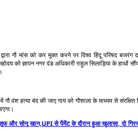
 द्वारा गौ मांस को कर मुक्त करने पर विश्व हिंदू परिषद बजरंग 
महोदय को ज्ञापन नगर दंड अधिकारी राहुल सिलाड़िया के हाथों सौ
ै।
में गौ वंश हत्या बंद की जाए गाय को गौशाला के माध्यम से संरक्षित
जाएगा।
यूसुफ और सोनू खान,UPI से पेंमेंट के दौरान हुआ खुलासा, दो गिरफ