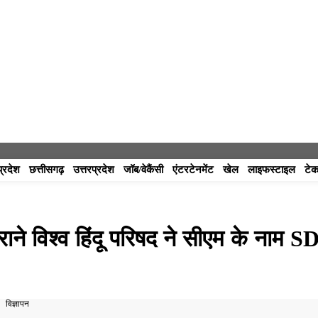
प्रदेश
छत्तीसगढ़
उत्तरप्रदेश
जॉब/वेकैंसी
एंटरटेनमेंट
खेल
लाइफस्टाइल
टेक
ने विश्व हिंदू परिषद ने सीएम के नाम 
विज्ञापन