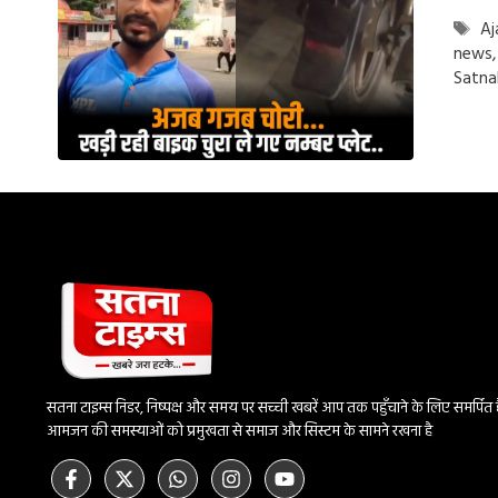
Ta
Aj
news
Satna
सतना टाइम्स निडर, निष्पक्ष और समय पर सच्ची खबरें आप तक पहुँचाने के लिए समर्पित है।
आमजन की समस्याओं को प्रमुखता से समाज और सिस्टम के सामने रखना है