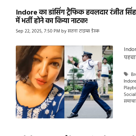
Indore का डांसिंग ट्रैफिक हवलदार रंजीत सिंह
में भर्ती होने का किया नाटक!
Sep 22, 2025, 7:50 PM
by
सतना टाइम्स डेस्क
Indor
पहचान
Ta
Br
Indor
Playb
Socia
समाचा