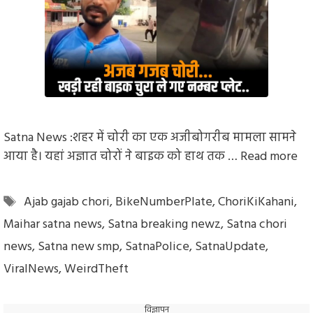
Satna News :शहर में चोरी का एक अजीबोगरीब मामला सामने
आया है। यहां अज्ञात चोरों ने बाइक को हाथ तक …
Read more
Tags
Ajab gajab chori
,
BikeNumberPlate
,
ChoriKiKahani
,
Maihar satna news
,
Satna breaking newz
,
Satna chori
news
,
Satna new smp
,
SatnaPolice
,
SatnaUpdate
,
ViralNews
,
WeirdTheft
विज्ञापन