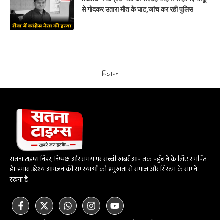
से गोदकर उतारा मौत के घाट,जांच कर रही पुलिस
विज्ञापन
सतना टाइम्स निडर, निष्पक्ष और समय पर सच्ची खबरें आप तक पहुँचाने के लिए समर्पित
है। हमारा उद्देश्य आमजन की समस्याओं को प्रमुखता से समाज और सिस्टम के सामने
रखना है