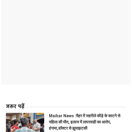
जरूर पढ़ें
Maihar News :मैहर में जहरीले कीड़े के काटने से
महिला की मौत, इलाज में लापरवाही का आरोप,
हंगामा,डॉक्टर से झूमाझटकी