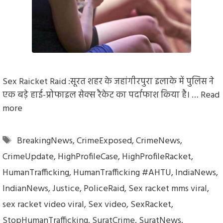
Sex Raicket Raid :सूरत शहर के जहांगीरपुरा इलाके में पुलिस ने
एक बड़े हाई-प्रोफाइल सेक्स रैकेट का पर्दाफाश किया है। …
Read
more
Tags
BreakingNews
,
CrimeExposed
,
CrimeNews
,
CrimeUpdate
,
HighProfileCase
,
HighProfileRacket
,
HumanTrafficking
,
HumanTrafficking #AHTU
,
IndiaNews
,
IndianNews
,
Justice
,
PoliceRaid
,
Sex racket mms viral
,
sex racket video viral
,
Sex video
,
SexRacket
,
StopHumanTrafficking
,
SuratCrime
,
SuratNews
,