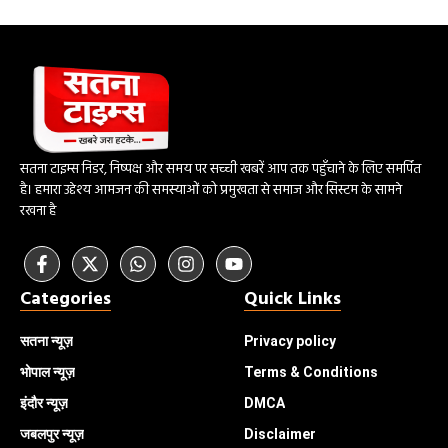
सतना टाइम्स निडर, निष्पक्ष और समय पर सच्ची खबरें आप तक पहुँचाने के लिए समर्पित
है। हमारा उद्देश्य आमजन की समस्याओं को प्रमुखता से समाज और सिस्टम के सामने
रखना है
Categories
Quick Links
सतना न्यूज़
Privacy policy
भोपाल
न्यूज़
Terms & Conditions
इंदौर
न्यूज़
DMCA
जबलपुर न्यूज़
Disclaimer