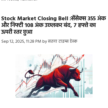
Stock Market Closing Bell :सेंसेक्स 355 अंक
और निफ्टी 108 अंक उछलकर बंद, 7 हफ्ते का
ऊपरी स्तर छुआ
Sep 12, 2025, 11:28 PM
by
सतना टाइम्स डेस्क