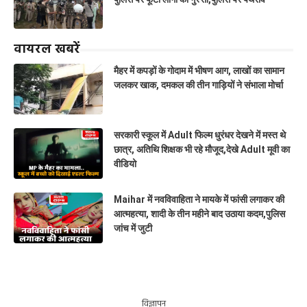
वायरल खबरें
मैहर में कपड़ों के गोदाम में भीषण आग, लाखों का सामान
जलकर खाक, दमकल की तीन गाड़ियों ने संभाला मोर्चा
सरकारी स्कूल में Adult फिल्म धुरंधर देखने में मस्त थे
छात्र, अतिथि शिक्षक भी रहे मौजूद,देखे Adult मूवी का
वीडियो
Maihar में नवविवाहिता ने मायके में फांसी लगाकर की
आत्महत्या, शादी के तीन महीने बाद उठाया कदम,पुलिस
जांच में जुटी
विज्ञापन