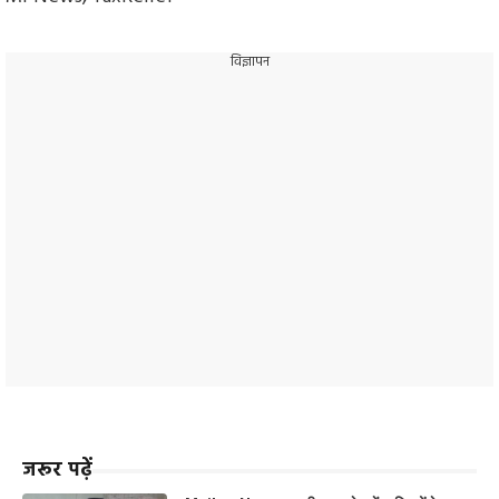
विज्ञापन
जरूर पढ़ें