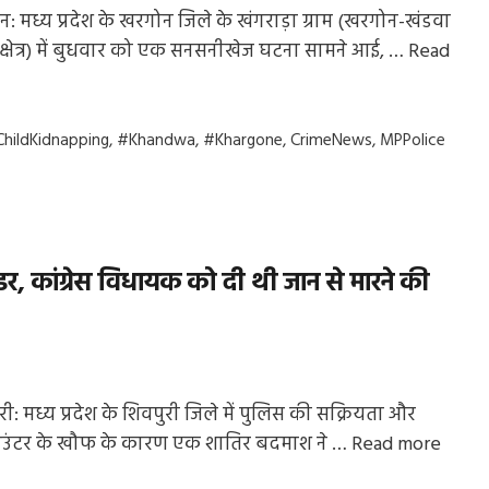
: मध्य प्रदेश के खरगोन जिले के खंगराड़ा ग्राम (खरगोन-खंडवा
क्षेत्र) में बुधवार को एक सनसनीखेज घटना सामने आई, …
Read
gs
hildKidnapping
,
#Khandwa
,
#Khargone
,
CrimeNews
,
MPPolice
ंडर, कांग्रेस विधायक को दी थी जान से मारने की
री: मध्य प्रदेश के शिवपुरी जिले में पुलिस की सक्रियता और
उंटर के खौफ के कारण एक शातिर बदमाश ने …
Read more