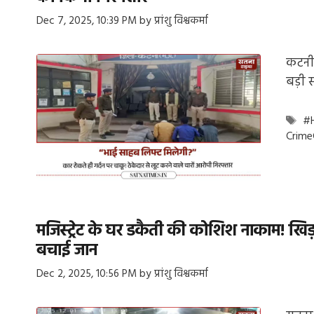
Dec 7, 2025, 10:39 PM
by
प्रांशु विश्वकर्मा
कटनी:
बड़ी 
Ta
#
Crime
मजिस्ट्रेट के घर डकैती की कोशिश नाकाम! खिड
बचाई जान
Dec 2, 2025, 10:56 PM
by
प्रांशु विश्वकर्मा