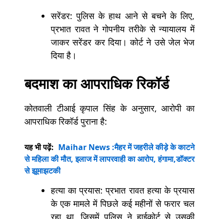
सरेंडर: पुलिस के हाथ आने से बचने के लिए,
प्रभात रावत ने गोपनीय तरीके से न्यायालय में
जाकर सरेंडर कर दिया। कोर्ट ने उसे जेल भेज
दिया है।
बदमाश का आपराधिक रिकॉर्ड
कोतवाली टीआई कृपाल सिंह के अनुसार, आरोपी का
आपराधिक रिकॉर्ड पुराना है:
यह भी पढ़ें:
Maihar News :मैहर में जहरीले कीड़े के काटने
से महिला की मौत, इलाज में लापरवाही का आरोप, हंगामा,डॉक्टर
से झूमाझटकी
हत्या का प्रयास: प्रभात रावत हत्या के प्रयास
के एक मामले में पिछले कई महीनों से फरार चल
रहा था, जिसमें पुलिस ने हाईकोर्ट से उसकी