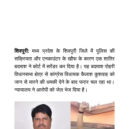
शिवपुरी:
मध्य प्रदेश के शिवपुरी जिले में पुलिस की
सक्रियता और एनकाउंटर के खौफ के कारण एक शातिर
बदमाश ने कोर्ट में सरेंडर कर दिया है। यह बदमाश पोहरी
विधानसभा क्षेत्र से कांग्रेस विधायक कैलाश कुशवाह को
जान से मारने की धमकी देने के बाद फरार चल रहा था।
न्यायालय ने आरोपी को जेल भेज दिया है।