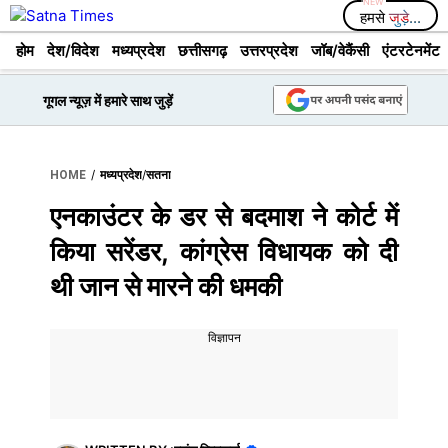
Skip
हमसे
जुड़े...
to
होम
देश/विदेश
मध्यप्रदेश
छत्तीसगढ़
उत्तरप्रदेश
जॉब/वेकैंसी
एंटरटेनमेंट
content
गूगल न्यूज़ में हमारे साथ जुड़ें
/
/
HOME
मध्यप्रदेश
सतना
एनकाउंटर के डर से बदमाश ने कोर्ट में
किया सरेंडर, कांग्रेस विधायक को दी
थी जान से मारने की धमकी
विज्ञापन