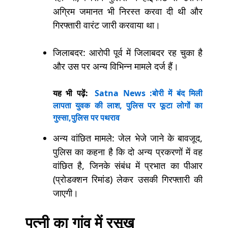
अग्रिम जमानत भी निरस्त करवा दी थी और
गिरफ्तारी वारंट जारी करवाया था।
जिलाबदर: आरोपी पूर्व में जिलाबदर रह चुका है
और उस पर अन्य विभिन्न मामले दर्ज हैं।
यह भी पढ़ें:
Satna News :बोरी में बंद मिली
लापता युवक की लाश, पुलिस पर फूटा लोगों का
गुस्सा,पुलिस पर पथराव
अन्य वांछित मामले: जेल भेजे जाने के बावजूद,
पुलिस का कहना है कि दो अन्य प्रकरणों में वह
वांछित है, जिनके संबंध में प्रभात का पीआर
(प्रोडक्शन रिमांड) लेकर उसकी गिरफ्तारी की
जाएगी।
पत्नी का गांव में रसूख