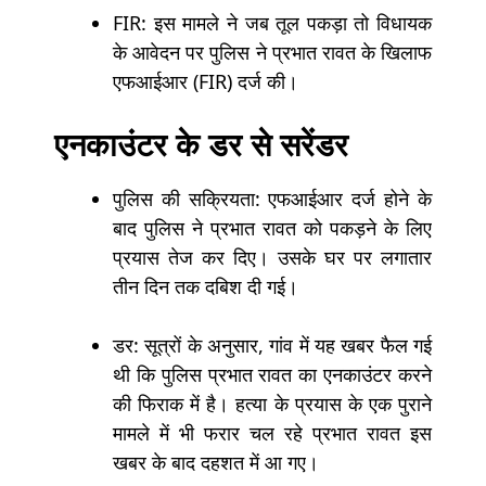
FIR: इस मामले ने जब तूल पकड़ा तो विधायक
के आवेदन पर पुलिस ने प्रभात रावत के खिलाफ
एफआईआर (FIR) दर्ज की।
एनकाउंटर के डर से सरेंडर
पुलिस की सक्रियता: एफआईआर दर्ज होने के
बाद पुलिस ने प्रभात रावत को पकड़ने के लिए
प्रयास तेज कर दिए। उसके घर पर लगातार
तीन दिन तक दबिश दी गई।
डर: सूत्रों के अनुसार, गांव में यह खबर फैल गई
थी कि पुलिस प्रभात रावत का एनकाउंटर करने
की फिराक में है। हत्या के प्रयास के एक पुराने
मामले में भी फरार चल रहे प्रभात रावत इस
खबर के बाद दहशत में आ गए।