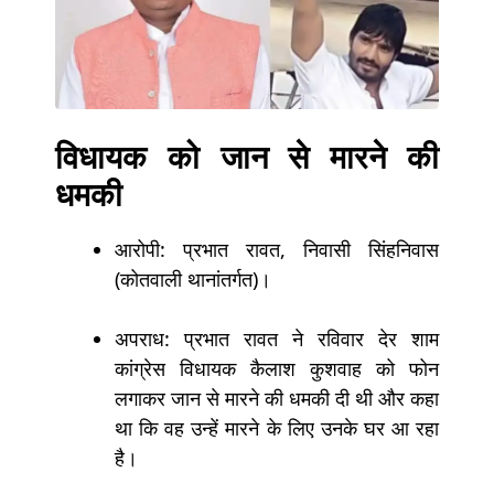
विधायक को जान से मारने की
धमकी
आरोपी: प्रभात रावत, निवासी सिंहनिवास
(कोतवाली थानांतर्गत)।
अपराध: प्रभात रावत ने रविवार देर शाम
कांग्रेस विधायक कैलाश कुशवाह को फोन
लगाकर जान से मारने की धमकी दी थी और कहा
था कि वह उन्हें मारने के लिए उनके घर आ रहा
है।