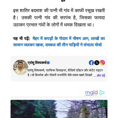
इस शातिर बदमाश की पत्नी भी गांव में काफी रसूख रखती
है। उसकी पत्नी गांव की सरपंच है, जिसका फायदा
उठाकर प्रभात गांवों के लोगों में धमक दिखाता था।
यह भी पढ़ें:
मैहर में कपड़ों के गोदाम में भीषण आग, लाखों का
सामान जलकर खाक, दमकल की तीन गाड़ियों ने संभाला मोर्चा
प्रांशु विश्वकर्मा
प्रांशु विश्वकर्मा, ग्राफिक डिजाइनर, वीडियो एडिटर और कंटेंट राइटर
है।जो बिजनेश और नौकरी राजनीति जैसे तमाम खबरे लिखते है।
... और पढ़ें