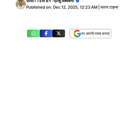
WRITTEN BY :
प्रांशु विश्वकर्मा
Published on:
Dec 12, 2025, 12:23 AM
|
सतना टाइम्स