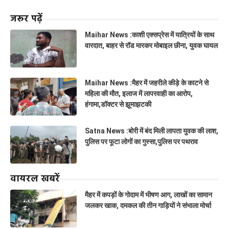
जरूर पढ़ें
Maihar News :काशी एक्सप्रेस में यात्रियों के साथ
वारदात, बाहर से रॉड मारकर मोबाइल छीना, युवक घायल
Maihar News :मैहर में जहरीले कीड़े के काटने से
महिला की मौत, इलाज में लापरवाही का आरोप,
हंगामा,डॉक्टर से झूमाझटकी
Satna News :बोरी में बंद मिली लापता युवक की लाश,
पुलिस पर फूटा लोगों का गुस्सा,पुलिस पर पथराव
वायरल खबरें
मैहर में कपड़ों के गोदाम में भीषण आग, लाखों का सामान
जलकर खाक, दमकल की तीन गाड़ियों ने संभाला मोर्चा