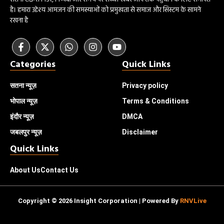
है। हमारा उद्देश्य आमजन की समस्याओं को प्रमुखता से समाज और सिस्टम के सामने
रखना है
Categories
Quick Links
सतना न्यूज़
Privacy policy
भोपाल
न्यूज़
Terms & Conditions
इंदौर
न्यूज़
DMCA
जबलपुर न्यूज़
Disclaimer
Quick Links
About Us
Contact Us
Copyright © 2026 Insight Corporation | Powered By
RNVLive