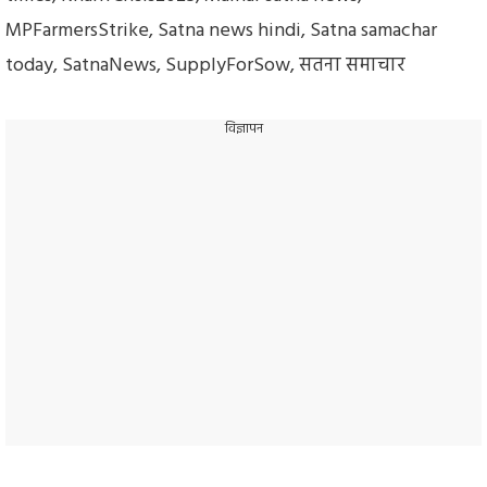
MPFarmersStrike
,
Satna news hindi
,
Satna samachar
today
,
SatnaNews
,
SupplyForSow
,
सतना समाचार
विज्ञापन