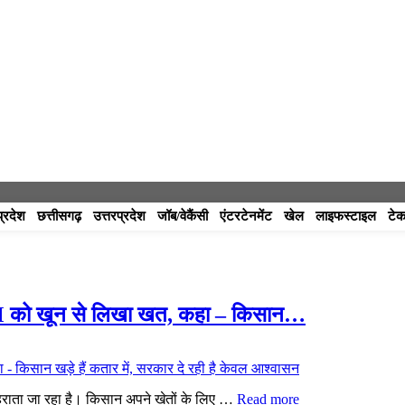
प्रदेश
छत्तीसगढ़
उत्तरप्रदेश
जॉब/वेकैंसी
एंटरटेनमेंट
खेल
लाइफस्टाइल
टेक
CM को खून से लिखा खत, कहा – किसान…
गहराता जा रहा है। किसान अपने खेतों के लिए …
Read more