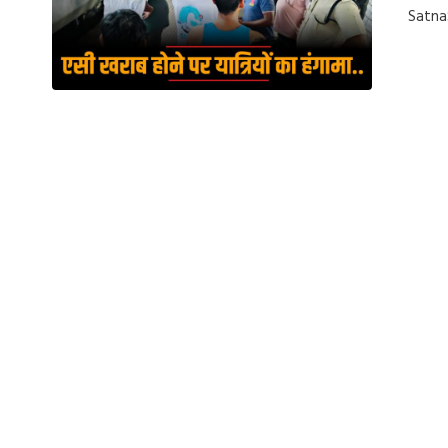
Satna