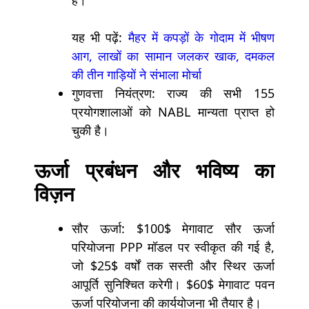
है।
यह भी पढ़ें:
मैहर में कपड़ों के गोदाम में भीषण
आग, लाखों का सामान जलकर खाक, दमकल
की तीन गाड़ियों ने संभाला मोर्चा
गुणवत्ता नियंत्रण: राज्य की सभी 155
प्रयोगशालाओं को NABL मान्यता प्राप्त हो
चुकी है।
ऊर्जा प्रबंधन और भविष्य का
विज़न
सौर ऊर्जा:
$100$
मेगावाट सौर ऊर्जा
परियोजना PPP मॉडल पर स्वीकृत की गई है,
जो
$25$
वर्षों तक सस्ती और स्थिर ऊर्जा
आपूर्ति सुनिश्चित करेगी।
$60$
मेगावाट पवन
ऊर्जा परियोजना की कार्ययोजना भी तैयार है।