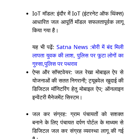
IoT मॉडल: इंदौर में IoT (इंटरनेट ऑफ थिंक्स)
आधारित जल आपूर्ति मॉडल सफलतापूर्वक लागू
किया गया है।
यह भी पढ़ें:
Satna News :बोरी में बंद मिली
लापता युवक की लाश, पुलिस पर फूटा लोगों का
गुस्सा,पुलिस पर पथराव
ऐप्स और सॉफ्टवेयर: जल रेखा मोबाइल ऐप से
योजनाओं की सतत निगरानी; ट्यूबवेल खुदाई की
डिजिटल मॉनिटरिंग हेतु मोबाइल ऐप; ऑनलाइन
इन्वेंटरी मैनेजमेंट सिस्टम।
जल कर संग्रह: ग्राम पंचायतों को सशक्त
बनाने के लिए पंचायत दर्पण पोर्टल के माध्यम से
डिजिटल जल कर संग्रह व्यवस्था लागू की गई