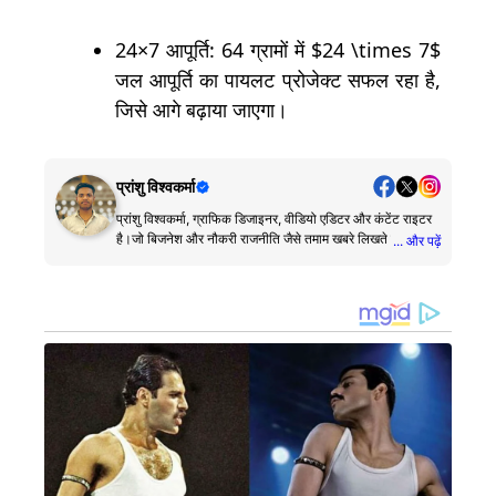
24×7 आपूर्ति: 64 ग्रामों में
$24 \times 7$
जल आपूर्ति का पायलट प्रोजेक्ट सफल रहा है,
जिसे आगे बढ़ाया जाएगा।
प्रांशु विश्वकर्मा
प्रांशु विश्वकर्मा, ग्राफिक डिजाइनर, वीडियो एडिटर और कंटेंट राइटर
है।जो बिजनेश और नौकरी राजनीति जैसे तमाम खबरे लिखते है।
... और पढ़ें