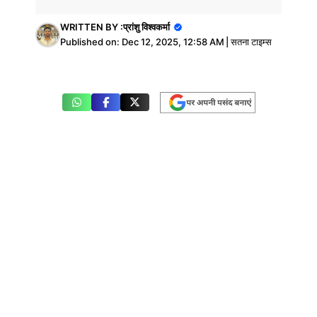
WRITTEN BY :
प्रांशु विश्वकर्मा
Published on:
Dec 12, 2025, 12:58 AM
|
सतना टाइम्स