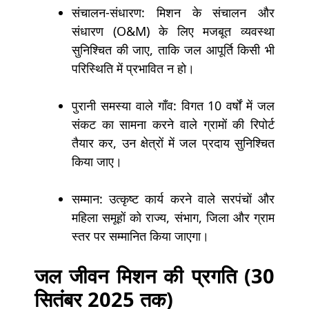
संचालन-संधारण: मिशन के संचालन और
संधारण (O&M) के लिए मजबूत व्यवस्था
सुनिश्चित की जाए, ताकि जल आपूर्ति किसी भी
परिस्थिति में प्रभावित न हो।
पुरानी समस्या वाले गाँव: विगत 10 वर्षों में जल
संकट का सामना करने वाले ग्रामों की रिपोर्ट
तैयार कर, उन क्षेत्रों में जल प्रदाय सुनिश्चित
किया जाए।
सम्मान: उत्कृष्ट कार्य करने वाले सरपंचों और
महिला समूहों को राज्य, संभाग, जिला और ग्राम
स्तर पर सम्मानित किया जाएगा।
जल जीवन मिशन की प्रगति (30
सितंबर 2025 तक)