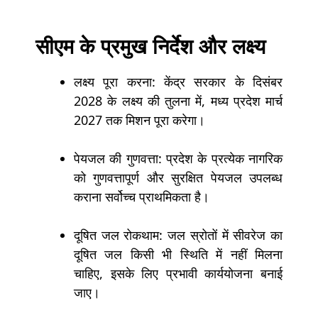
सीएम के प्रमुख निर्देश और लक्ष्य
लक्ष्य पूरा करना: केंद्र सरकार के दिसंबर
2028 के लक्ष्य की तुलना में, मध्य प्रदेश मार्च
2027 तक मिशन पूरा करेगा।
पेयजल की गुणवत्ता: प्रदेश के प्रत्येक नागरिक
को गुणवत्तापूर्ण और सुरक्षित पेयजल उपलब्ध
कराना सर्वोच्च प्राथमिकता है।
दूषित जल रोकथाम: जल स्रोतों में सीवरेज का
दूषित जल किसी भी स्थिति में नहीं मिलना
चाहिए, इसके लिए प्रभावी कार्ययोजना बनाई
जाए।