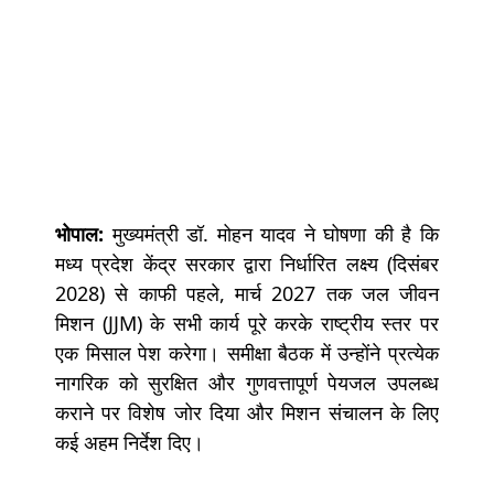
भोपाल:
मुख्यमंत्री डॉ. मोहन यादव ने घोषणा की है कि
मध्य प्रदेश केंद्र सरकार द्वारा निर्धारित लक्ष्य (दिसंबर
2028) से काफी पहले, मार्च 2027 तक जल जीवन
मिशन (JJM) के सभी कार्य पूरे करके राष्ट्रीय स्तर पर
एक मिसाल पेश करेगा। समीक्षा बैठक में उन्होंने प्रत्येक
नागरिक को सुरक्षित और गुणवत्तापूर्ण पेयजल उपलब्ध
कराने पर विशेष जोर दिया और मिशन संचालन के लिए
कई अहम निर्देश दिए।