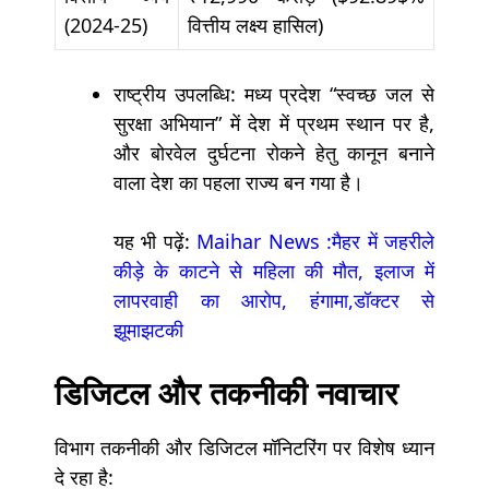
(2024-25)
वित्तीय लक्ष्य हासिल)
राष्ट्रीय उपलब्धि: मध्य प्रदेश “स्वच्छ जल से
सुरक्षा अभियान” में देश में प्रथम स्थान पर है,
और बोरवेल दुर्घटना रोकने हेतु कानून बनाने
वाला देश का पहला राज्य बन गया है।
यह भी पढ़ें:
Maihar News :मैहर में जहरीले
कीड़े के काटने से महिला की मौत, इलाज में
लापरवाही का आरोप, हंगामा,डॉक्टर से
झूमाझटकी
डिजिटल और तकनीकी नवाचार
विभाग तकनीकी और डिजिटल मॉनिटरिंग पर विशेष ध्यान
दे रहा है: