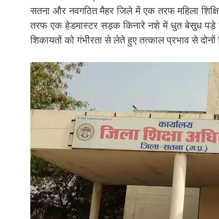
सतना और नवगठित मैहर जिले में एक तरफ महिला शिक्षिका
तरफ एक हेडमास्टर सड़क किनारे नशे में धुत बेसुध पड़
शिकायतों को गंभीरता से लेते हुए तत्काल प्रभाव से दोनो