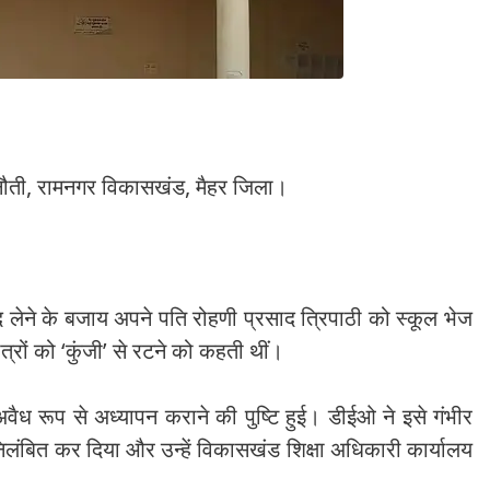
िनौती, रामनगर विकासखंड, मैहर जिला।
द लेने के बजाय अपने पति रोहणी प्रसाद त्रिपाठी को स्कूल भेज
त्रों को ‘कुंजी’ से रटने को कहती थीं।
रा अवैध रूप से अध्यापन कराने की पुष्टि हुई। डीईओ ने इसे गंभीर
िलंबित कर दिया और उन्हें विकासखंड शिक्षा अधिकारी कार्यालय