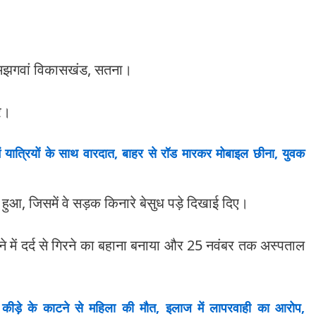
ी, मझगवां विकासखंड, सतना।
र।
ात्रियों के साथ वारदात, बाहर से रॉड मारकर मोबाइल छीना, युवक
आ, जिसमें वे सड़क किनारे बेसुध पड़े दिखाई दिए।
 में दर्द से गिरने का बहाना बनाया और 25 नवंबर तक अस्पताल
ीड़े के काटने से महिला की मौत, इलाज में लापरवाही का आरोप,