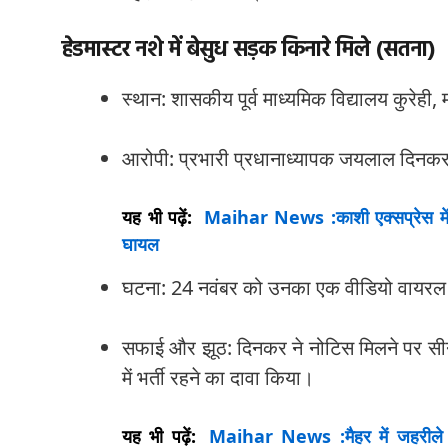
हेडमास्टर नशे में बेसुध सड़क किनारे मिले (सतना)
स्थान: शासकीय पूर्व माध्यमिक विद्यालय कुरेह
आरोपी: प्रभारी प्रधानाध्यापक जयलाल दिनक
यह भी पढ़ें:
Maihar News :काशी एक्सप्रेस में य
घायल
घटना: 24 नवंबर को उनका एक वीडियो वायरल हु
सफाई और झूठ: दिनकर ने नोटिस मिलने पर सीने
में भर्ती रहने का दावा किया।
यह भी पढ़ें:
Maihar News :मैहर में जहरीले क