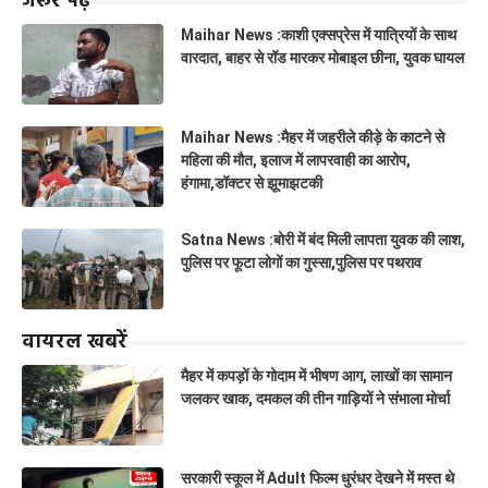
जरूर पढ़ें
Maihar News :काशी एक्सप्रेस में यात्रियों के साथ
वारदात, बाहर से रॉड मारकर मोबाइल छीना, युवक घायल
Maihar News :मैहर में जहरीले कीड़े के काटने से
महिला की मौत, इलाज में लापरवाही का आरोप,
हंगामा,डॉक्टर से झूमाझटकी
Satna News :बोरी में बंद मिली लापता युवक की लाश,
पुलिस पर फूटा लोगों का गुस्सा,पुलिस पर पथराव
वायरल खबरें
मैहर में कपड़ों के गोदाम में भीषण आग, लाखों का सामान
जलकर खाक, दमकल की तीन गाड़ियों ने संभाला मोर्चा
सरकारी स्कूल में Adult फिल्म धुरंधर देखने में मस्त थे