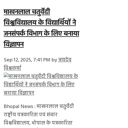
माखनलाल चतुर्वेदी
विश्वविद्यालय के विद्यार्थियों ने
जनसंपर्क विभाग के लिए बनाया
विज्ञापन
Sep 12, 2025, 7:41 PM
by
जयदेव
विश्वकर्मा
Bhopal News : माखनलाल चतुर्वेदी
राष्ट्रीय पत्रकारिता एवं संचार
विश्वविद्यालय, भोपाल के पत्रकारिता