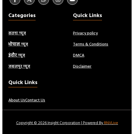
Categories
Quick Links
सतना न्यूज़
Privacy policy
भोपाल
न्यूज़
Terms & Conditions
इंदौर
न्यूज़
DMCA
जबलपुर न्यूज़
Disclaimer
Quick Links
About Us
Contact Us
Copyright © 2026 Insight Corporation | Powered By
RNVLive