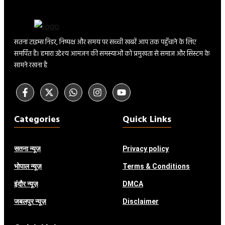
सतना टाइम्स निडर, निष्पक्ष और समय पर सच्ची खबरें आप तक पहुँचाने के लिए
समर्पित है। हमारा उद्देश्य आमजन की समस्याओं को प्रमुखता से समाज और सिस्टम के
सामने रखना है
Categories
Quick Links
सतना न्यूज़
Privacy policy
भोपाल
न्यूज़
Terms & Conditions
इंदौर
न्यूज़
DMCA
जबलपुर न्यूज़
Disclaimer