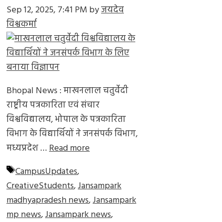
Sep 12, 2025, 7:41 PM
by
जयदेव
विश्वकर्मा
Bhopal News : माखनलाल चतुर्वेदी
राष्ट्रीय पत्रकारिता एवं संचार
विश्वविद्यालय, भोपाल के पत्रकारिता
विभाग के विद्यार्थियों ने जनसंपर्क विभाग,
मध्यप्रदेश …
Read more
Tags
CampusUpdates
,
CreativeStudents
,
Jansampark
madhyapradesh news
,
Jansampark
mp news
,
Jansampark news
,