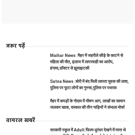
जरूर पढ़ें
Maihar News :मैहर में जहरीले कीड़े के काटने से
महिला की मौत, इलाज में लापरवाही का आरोप,
हंगामा,डॉक्टर से झूमाझटकी
Satna News :बोरी में बंद मिली लापता युवक की लाश,
पुलिस पर फूटा लोगों का गुस्सा,पुलिस पर पथराव
मैहर में कपड़ों के गोदाम में भीषण आग, लाखों का सामान
जलकर खाक, दमकल की तीन गाड़ियों ने संभाला मोर्चा
वायरल खबरें
सरकारी स्कूल में Adult फिल्म धुरंधर देखने में मस्त थे