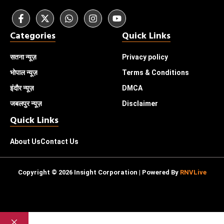
Categories
Quick Links
सतना न्यूज़
Privacy policy
भोपाल
न्यूज़
Terms & Conditions
इंदौर
न्यूज़
DMCA
जबलपुर न्यूज़
Disclaimer
Quick Links
About Us
Contact Us
Copyright © 2026 Insight Corporation | Powered By
RNVLive