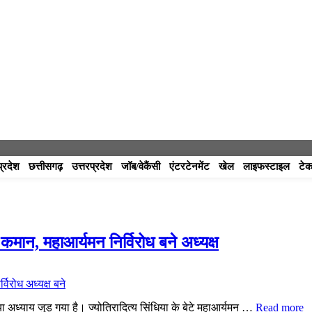
प्रदेश
छत्तीसगढ़
उत्तरप्रदेश
जॉब/वेकैंसी
एंटरटेनमेंट
खेल
लाइफस्टाइल
टेक
 कमान, महाआर्यमन निर्विरोध बने अध्यक्ष
्याय जुड़ गया है। ज्योतिरादित्य सिंधिया के बेटे महाआर्यमन …
Read more