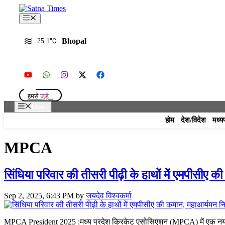
Skip
to
Menu
content
Bhopal
25.1
हमसे
जुड़े...
Menu
होम
देश/विदेश
मध्य
MPCA
सिंधिया परिवार की तीसरी पीढ़ी के हाथों में एमपीसीए की
Sep 2, 2025, 6:43 PM
by
जयदेव विश्वकर्मा
MPCA President 2025 :मध्य प्रदेश क्रिकेट एसोसिएशन (MPCA) में एक नया अध