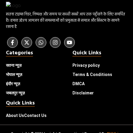
सतना टाइम्स निडर, निष्पक्ष और समय पर सच्ची खबरें आप तक पहुँचाने के लिए समर्पित
है। हमारा उद्देश्य आमजन की समस्याओं को प्रमुखता से समाज और सिस्टम के सामने
रखना है
Categories
Quick Links
सतना न्यूज़
Privacy policy
भोपाल
न्यूज़
Terms & Conditions
इंदौर
न्यूज़
DMCA
जबलपुर न्यूज़
Disclaimer
Quick Links
About Us
Contact Us