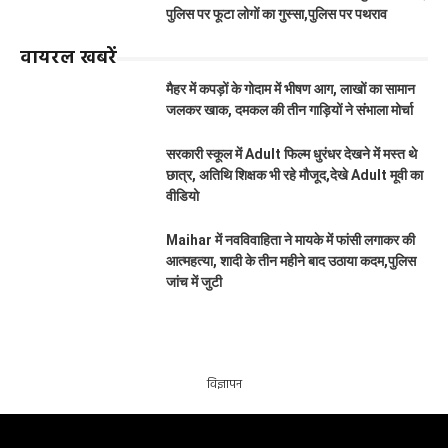
पुलिस पर फूटा लोगों का गुस्सा,पुलिस पर पथराव
वायरल खबरें
मैहर में कपड़ों के गोदाम में भीषण आग, लाखों का सामान
जलकर खाक, दमकल की तीन गाड़ियों ने संभाला मोर्चा
सरकारी स्कूल में Adult फिल्म धुरंधर देखने में मस्त थे
छात्र, अतिथि शिक्षक भी रहे मौजूद,देखे Adult मूवी का
वीडियो
Maihar में नवविवाहिता ने मायके में फांसी लगाकर की
आत्महत्या, शादी के तीन महीने बाद उठाया कदम,पुलिस
जांच में जुटी
विज्ञापन