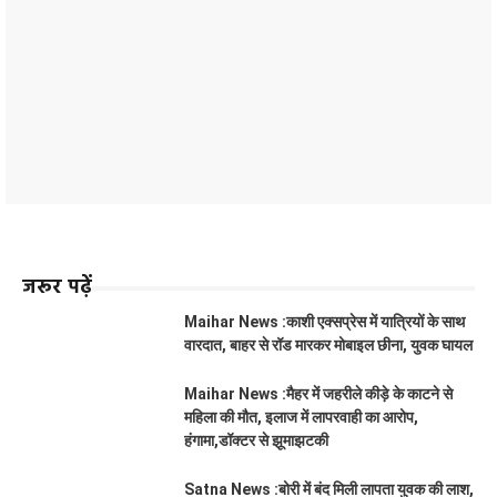
जरूर पढ़ें
Maihar News :काशी एक्सप्रेस में यात्रियों के साथ
वारदात, बाहर से रॉड मारकर मोबाइल छीना, युवक घायल
Maihar News :मैहर में जहरीले कीड़े के काटने से
महिला की मौत, इलाज में लापरवाही का आरोप,
हंगामा,डॉक्टर से झूमाझटकी
Satna News :बोरी में बंद मिली लापता युवक की लाश,