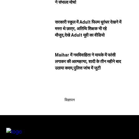
ने संभाला मोर्चा
सरकारी स्कूल में Adult फिल्म धुरंधर देखने में
मस्त थे छात्र, अतिथि शिक्षक भी रहे
मौजूद,देखे Adult मूवी का वीडियो
Maihar में नवविवाहिता ने मायके में फांसी
लगाकर की आत्महत्या, शादी के तीन महीने बाद
उठाया कदम,पुलिस जांच में जुटी
विज्ञापन