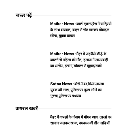
जरूर पढ़ें
Maihar News :काशी एक्सप्रेस में यात्रियों
के साथ वारदात, बाहर से रॉड मारकर मोबाइल
छीना, युवक घायल
Maihar News :मैहर में जहरीले कीड़े के
काटने से महिला की मौत, इलाज में लापरवाही
का आरोप, हंगामा,डॉक्टर से झूमाझटकी
Satna News :बोरी में बंद मिली लापता
युवक की लाश, पुलिस पर फूटा लोगों का
गुस्सा,पुलिस पर पथराव
वायरल खबरें
मैहर में कपड़ों के गोदाम में भीषण आग, लाखों का
सामान जलकर खाक, दमकल की तीन गाड़ियों