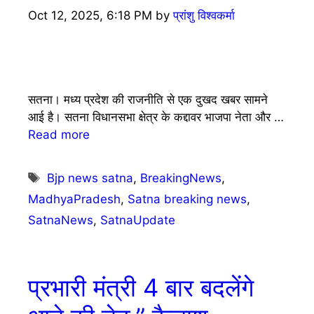
Oct 12, 2025, 6:18 PM
by
प्रांशु विश्वकर्मा
सतना। मध्य प्रदेश की राजनीति से एक दुखद खबर सामने
आई है। सतना विधानसभा क्षेत्र के कद्दावर भाजपा नेता और …
Read more
Tags
Bjp news satna
,
BreakingNews
,
MadhyaPradesh
,
Satna breaking news
,
SatnaNews
,
SatnaUpdate
प्रभारी मंत्री 4 बार बदलेंगे