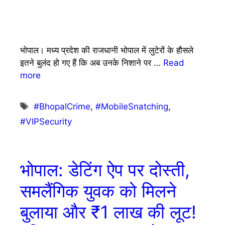
भोपाल। मध्य प्रदेश की राजधानी भोपाल में लुटेरों के हौसले
इतने बुलंद हो गए हैं कि अब उनके निशाने पर …
Read
more
Tags
#BhopalCrime
,
#MobileSnatching
,
#VIPSecurity
भोपाल: डेटिंग ऐप पर दोस्ती,
समलैंगिक युवक को मिलने
बुलाया और ₹1 लाख की लूट!