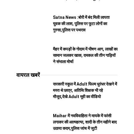
Satna News :बोरी में बंद मिली लापता
युवक की लाश, पुलिस पर फूटा लोगों का
गुस्सा,पुलिस पर पथराव
मैहर में कपड़ों के गोदाम में भीषण आग, लाखों का
सामान जलकर खाक, दमकल की तीन गाड़ियों
ने संभाला मोर्चा
वायरल खबरें
सरकारी स्कूल में Adult फिल्म धुरंधर देखने में
मस्त थे छात्र, अतिथि शिक्षक भी रहे
मौजूद,देखे Adult मूवी का वीडियो
Maihar में नवविवाहिता ने मायके में फांसी
लगाकर की आत्महत्या, शादी के तीन महीने बाद
उठाया कदम,पुलिस जांच में जुटी