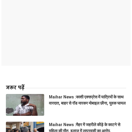
जरूर पढ़ें
Maihar News :काशी एक्सप्रेस में यात्रियों के साथ
वारदात, बाहर से रॉड मारकर मोबाइल छीना, युवक घायल
Maihar News :मैहर में जहरीले कीड़े के काटने से
महिला की मौत, इलाज में लापरवाही का आरोप,