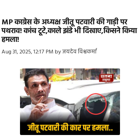
MP काग्रेस के अध्यक्ष जीतू पटवारी की गाड़ी पर
पथराव! कांच टूटे,काले झंडे भी दिखाए,किसने किया
हमला!
Aug 31, 2025, 12:17 PM
by
जयदेव विश्वकर्मा