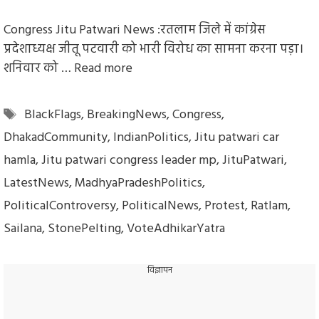
Congress Jitu Patwari News :रतलाम जिले में कांग्रेस
प्रदेशाध्यक्ष जीतू पटवारी को भारी विरोध का सामना करना पड़ा।
शनिवार को …
Read more
Tags
BlackFlags
,
BreakingNews
,
Congress
,
DhakadCommunity
,
IndianPolitics
,
Jitu patwari car
hamla
,
Jitu patwari congress leader mp
,
JituPatwari
,
LatestNews
,
MadhyaPradeshPolitics
,
PoliticalControversy
,
PoliticalNews
,
Protest
,
Ratlam
,
Sailana
,
StonePelting
,
VoteAdhikarYatra
विज्ञापन