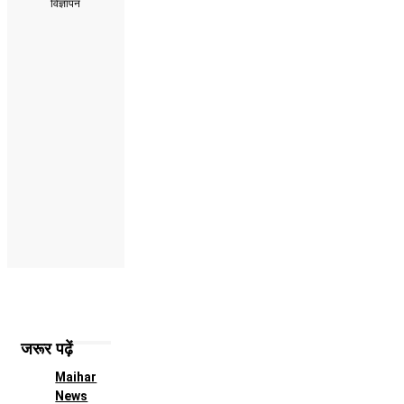
विज्ञापन
जरूर पढ़ें
Maihar
News