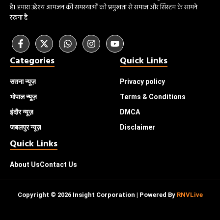
है। हमारा उद्देश्य आमजन की समस्याओं को प्रमुखता से समाज और सिस्टम के सामने
रखना है
Categories
Quick Links
सतना न्यूज़
Privacy policy
भोपाल
न्यूज़
Terms & Conditions
इंदौर
न्यूज़
DMCA
जबलपुर न्यूज़
Disclaimer
Quick Links
About Us
Contact Us
Copyright © 2026 Insight Corporation | Powered By
RNVLive