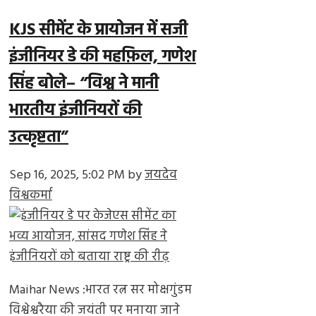
KJS सीमेंट के प्रायोजन में सजी
इंजीनियर डे की महफ़िल, गणेश
सिंह बोले– “विश्व ने मानी
भारतीय इंजीनियरों की
उत्कृष्टता”
Sep 16, 2025, 5:02 PM
by
जयदेव
विश्वकर्मा
Maihar News :भारत रत्न सर मोक्षगुंडम
विश्वेश्वरैया की जयंती पर मनाया जाने