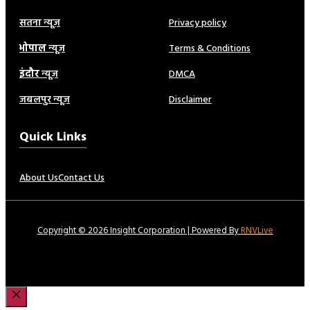
सतना न्यूज़
Privacy policy
भोपाल
न्यूज़
Terms & Conditions
इंदौर
न्यूज़
DMCA
जबलपुर न्यूज़
Disclaimer
Quick Links
About Us
Contact Us
Copyright © 2026 Insight Corporation | Powered By
RNVLive