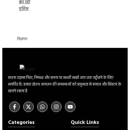
कर रही
पुलिस
विज्ञापन
सतना टाइम्स निडर, निष्पक्ष और समय पर सच्ची खबरें आप तक पहुँचाने के लिए
समर्पित है। हमारा उद्देश्य आमजन की समस्याओं को प्रमुखता से समाज और सिस्टम के
सामने रखना है
Categories
Quick Links