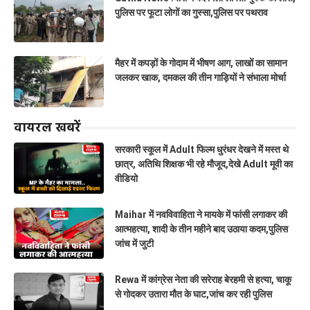
पुलिस पर फूटा लोगों का गुस्सा,पुलिस पर पथराव
मैहर में कपड़ों के गोदाम में भीषण आग, लाखों का सामान
जलकर खाक, दमकल की तीन गाड़ियों ने संभाला मोर्चा
वायरल खबरें
सरकारी स्कूल में Adult फिल्म धुरंधर देखने में मस्त थे
छात्र, अतिथि शिक्षक भी रहे मौजूद,देखे Adult मूवी का
वीडियो
Maihar में नवविवाहिता ने मायके में फांसी लगाकर की
आत्महत्या, शादी के तीन महीने बाद उठाया कदम,पुलिस
जांच में जुटी
Rewa में कांग्रेस नेता की सरेराह बेरहमी से हत्या, चाकू
से गोदकर उतारा मौत के घाट,जांच कर रही पुलिस