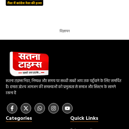
विज्ञापन
सतना टाइम्स निडर, निष्पक्ष और समय पर सच्ची खबरें आप तक पहुँचाने के लिए समर्पित
है। हमारा उद्देश्य आमजन की समस्याओं को प्रमुखता से समाज और सिस्टम के सामने
रखना है
Categories
Quick Links