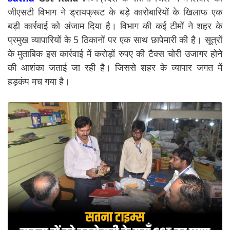
जीएसटी विभाग ने ड्रायफ्रूट के बड़े कारोबारियों के खिलाफ एक
बड़ी कार्रवाई को अंजाम दिया है। विभाग की कई टीमों ने शहर के
प्रमुख व्यापारियों के 5 ठिकानों पर एक साथ छापेमारी की है। सूत्रों
के मुताबिक इस कार्रवाई में करोड़ों रुपए की टैक्स चोरी उजागर होने
की आशंका जताई जा रही है। जिससे शहर के व्यापार जगत में
हड़कंप मच गया है।