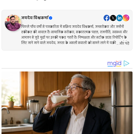
जयदेव विश्वकर्मा
पिछले पाँच वर्षों से पत्रकारिता में सक्रिय जयदेव विश्वकर्मा, जनसरोकार और जमीनी
हकीकत की आवाज़ हैं। सामाजिक सरोकार, सकारात्मक पहल, राजनीति, स्वास्थ्य और
आमजन से जुड़े मुद्दों पर इनकी पकड़ गहरी है। निष्पक्षता और सटीक ग्राउंड रिपोर्टिंग के
लिए जाने जाने वाले जयदेव, जनता के असली सवालों को सामने लाने में यक़ीन रखते हैं।
... और पढ़ें