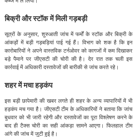
कब्जे में ले लिया।
बिक्री और स्टॉक में मिली गड़बड़ी
सूत्रों के अनुसार, शुरुआती जांच में फर्मों के स्टॉक और बिक्री के
आंकड़ों में बड़ी गड़बड़ियां पाई गई हैं। विभाग को शक है कि इन
कारोबारियों ने अपने वास्तविक टर्नओवर को कागजों में कम दिखाकर
बड़े पैमाने पर जीएसटी की चोरी की है। देर रात तक चली इस
कार्रवाई में अधिकारी दस्तावेजों की बारीकी से जांच करते रहे।
शहर में मचा हड़कंप
इस बड़ी छापेमारी की खबर लगते ही शहर के अन्य व्यापारियों में भी
हड़कंप मच गया है। जीएसटी टीम के अधिकारियों ने बताया कि जांच
बुधवार को भी जारी रहेगी और दस्तावेजों का पूरा विश्लेषण करने के
बाद ही टैक्स चोरी का सही आंकड़ा सामने आएगा। फिलहाल टीम
आंगे की जांच में जुटी हुई है।