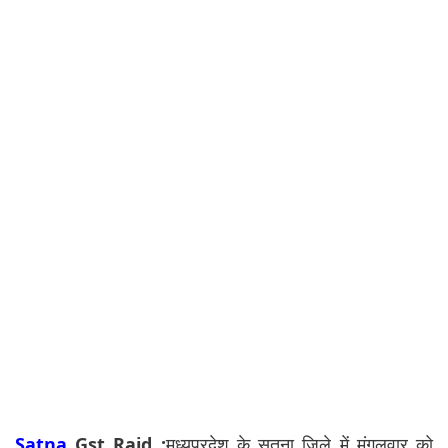
Satna
Gst Raid :
मध्यप्रदेश के सतना जिले में मंगलवार को