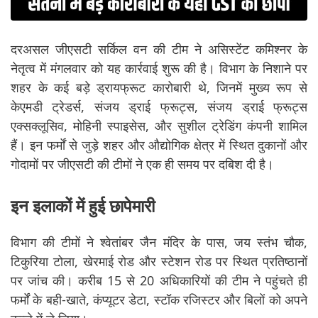
दरअसल जीएसटी सर्किल वन की टीम ने असिस्टेंट कमिश्नर के
नेतृत्व में मंगलवार को यह कार्रवाई शुरू की है। विभाग के निशाने पर
शहर के कई बड़े ड्रायफ्रूट कारोबारी थे, जिनमें मुख्य रूप से
केएमडी ट्रेडर्स, संजय ड्राई फ्रूट्स, संजय ड्राई फ्रूट्स
एक्सक्लूसिव, मोहिनी स्पाइसेस, और सुशील ट्रेडिंग कंपनी शामिल
हैं। इन फर्मों से जुड़े शहर और औद्योगिक क्षेत्र में स्थित दुकानों और
गोदामों पर जीएसटी की टीमों ने एक ही समय पर दबिश दी है।
इन इलाकों में हुई छापेमारी
विभाग की टीमों ने श्वेतांबर जैन मंदिर के पास, जय स्तंभ चौक,
टिकुरिया टोला, खेरमाई रोड और स्टेशन रोड पर स्थित प्रतिष्ठानों
पर जांच की। करीब 15 से 20 अधिकारियों की टीम ने पहुंचते ही
फर्मों के बही-खाते, कंप्यूटर डेटा, स्टॉक रजिस्टर और बिलों को अपने