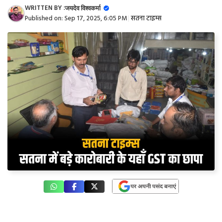
WRITTEN BY :
जयदेव विश्वकर्मा
Published on:
Sep 17, 2025, 6:05 PM
|
सतना टाइम्स