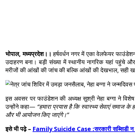
भोपाल, मध्यप्रदेश।।
हर्षवर्धन नगर में एका वेलफेयर फाउंड
उदाहरण बना। बड़ी संख्या में स्थानीय नागरिक यहां पहुंचे औ
मरीजों की आंखों की जांच की बल्कि आंखों की देखभाल, सही खा
इस अवसर पर फाउंडेशन की अध्यक्ष सुश्री नेहा बग्गा ने विश
उन्होंने कहा—
“हमारा प्रयास है कि स्वास्थ्य सेवाएं समाज के
और भी आयोजन किए जाएंगे।”
इसे भी पढ़े –
Family Suicide Case :सरकारी सब्सिडी न मिली…