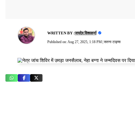
WRITTEN BY :
जयदेव विश्वकर्मा
Published on:
Aug 27, 2025, 1:18 PM
|
सतना टाइम्स