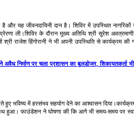
ा है और यह जीवनदायिनी दान है। शिविर में उपस्थित नागरिकों 
्रेरणा ली।शिविर के दौरान मुख्य अतिथि श्री सुरेश अवत्रमाणी (
श्री राजेश हिंगोरानी ने भी अपनी उपस्थिति से कार्यक्रम की 
अवैध निर्माण पर चला प्रशासन का बुलडोजर, शिकायतकर्ता भी
 हुए भविष्य में हरसंभव सहयोग देने का आश्वासन दिया।कार्यक्
 साथ हुआ। फाउंडेशन ने घोषणा की कि आगे भी समय-समय पर स्वास