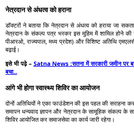
नेत्रदान से अंधत्व को हराना
डॉक्टरों ने बताया कि नेत्रदान से अंधत्व को हराया जा सकत
नेत्रदान के संकल्प पत्र भरकर इस मुहिम में शामिल होने की प
पीआरओ, राज्यपाल, मध्य प्रदेश) और विशिष्ट अतिथि एमएलसी 
बढ़ाई।
इसे भी पढ़े –
Satna News :सतना में सरकारी जमीन पर बने 
बचा..
आंगे भी होगा स्वास्थ्य शिविर का आयोजन
दोनों अतिथियों ने एका फाउंडेशन की इस पहल की सराहना करते
समापन धन्यवाद ज्ञापन और नेत्रदान के सामूहिक संकल्प के
शिविर आयोजित कर समाजसेवा का कार्य जारी रहेगा।