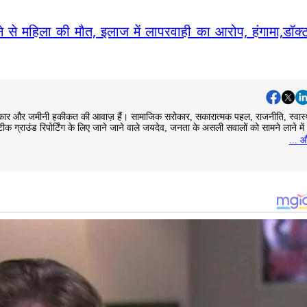
 से महिला की मौत, इलाज में लापरवाही का आरोप, हंगामा,डॉक्ट
जनसरोकार और जमीनी हकीकत की आवाज़ हैं। सामाजिक सरोकार, सकारात्मक पहल, राजनीति, स्वास्
ीक ग्राउंड रिपोर्टिंग के लिए जाने जाने वाले जयदेव, जनता के असली सवालों को सामने लाने में
... औ