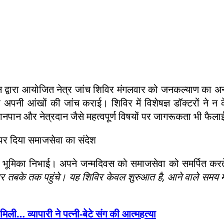
ेशन द्वारा आयोजित नेत्र जांच शिविर मंगलवार को जनकल्याण का 
र अपनी आंखों की जांच कराई। शिविर में विशेषज्ञ डॉक्टरों ने न
नपान और नेत्रदान जैसे महत्वपूर्ण विषयों पर जागरूकता भी फैल
ेष भूमिका निभाई। अपने जन्मदिवस को समाजसेवा को समर्पित करत
 हर तबके तक पहुंचे। यह शिविर केवल शुरुआत है, आने वाले समय मे
 व्यापारी ने पत्नी-बेटे संग की आत्महत्या