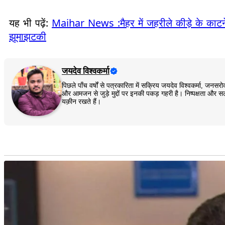
यह भी पढ़ें:
Maihar News :मैहर में जहरीले कीड़े के काटने
झूमाझटकी
जयदेव विश्वकर्मा
पिछले पाँच वर्षों से पत्रकारिता में सक्रिय जयदेव विश्वकर्मा, 
और आमजन से जुड़े मुद्दों पर इनकी पकड़ गहरी है। निष्पक्षता और सट
यक़ीन रखते हैं।