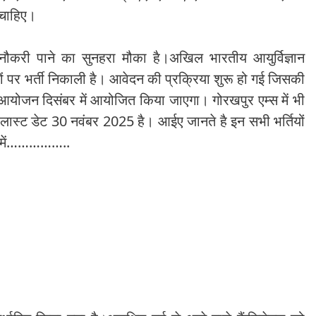
ी चाहिए।
 नौकरी पाने का सुनहरा मौका है।अखिल भारतीय आयुर्विज्ञान
ों पर भर्ती निकाली है। आवेदन की प्रक्रिया शुरू हो गई जिसकी
आयोजन दिसंबर में आयोजित किया जाएगा। गोरखपुर एम्स में भी
 लास्ट डेट 30 नवंबर 2025 है। आईए जानते है इन सभी भर्तियों
ें में……………..