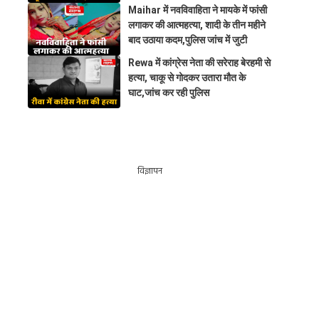
Maihar में नवविवाहिता ने मायके में फांसी
लगाकर की आत्महत्या, शादी के तीन महीने
बाद उठाया कदम,पुलिस जांच में जुटी
Rewa में कांग्रेस नेता की सरेराह बेरहमी से
हत्या, चाकू से गोदकर उतारा मौत के
घाट,जांच कर रही पुलिस
विज्ञापन