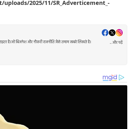
nt/uploads/2025/11/SR_Adverticement_-
ेंट राइटर है।जो बिजनेश और नौकरी राजनीति जैसे तमाम खबरे लिखते है।
... और पढ़ें