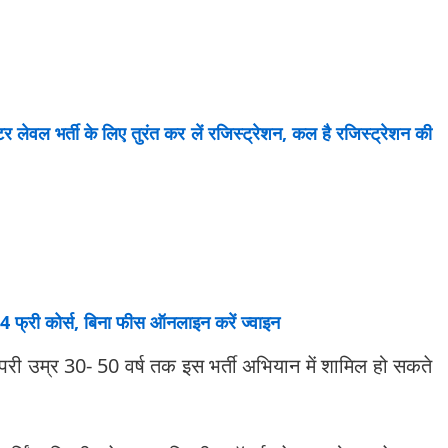
 भर्ती के लिए तुरंत कर लें रजिस्ट्रेशन, कल है रजिस्ट्रेशन की
ये 4 फ्री कोर्स, बिना फीस ऑनलाइन करें ज्वाइन
 ऊपरी उम्र 30- 50 वर्ष तक इस भर्ती अभियान में शामिल हो सकते