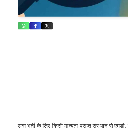
एम्स भर्ती के लिए किसी मान्यता प्राप्त संस्थान से ए