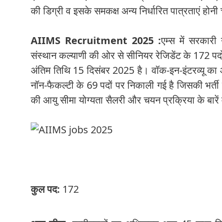
की डिग्री व इसके समकक्ष अन्य निर्धारित पात्रताएं होन
AIIMS Recruitment 2025 :
एम्स में सरकारी
संस्थान कल्याणी की ओर से सीनियर रेजिडेंट के 172 पद
अंतिम तिथि 15 दिसंबर 2025 है। वॉक-इन-इंटरव्यू का 
नॉन-फैकल्टी के 69 पदों पर निकाली गई है जिसकी भर्ती
की आयु सीमा योग्यता सैलरी और चयन प्रक्रिया के बार
कुल पद:
172