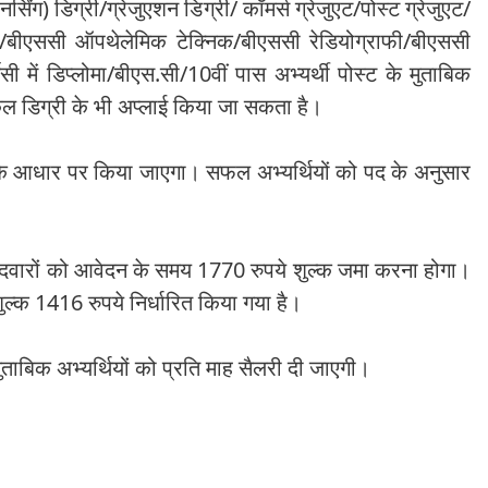
र्सिंग) डिग्री/ग्रेजुएशन डिग्री/ कॉमर्स ग्रेजुएट/पोस्ट ग्रेजुएट/
्री/बीएससी ऑपथेलेमिक टेक्निक/बीएससी रेडियोग्राफी/बीएससी
सी में डिप्लोमा/बीएस.सी/10वीं पास अभ्यर्थी पोस्ट के मुताबिक
ल डिग्री के भी अप्लाई किया जा सकता है।
के आधार पर किया जाएगा। सफल अभ्यर्थियों को पद के अनुसार
ीदवारों को आवेदन के समय 1770 रुपये शुल्क जमा करना होगा।
शुल्क 1416 रुपये निर्धारित किया गया है।
बिक अभ्यर्थियों को प्रति माह सैलरी दी जाएगी।