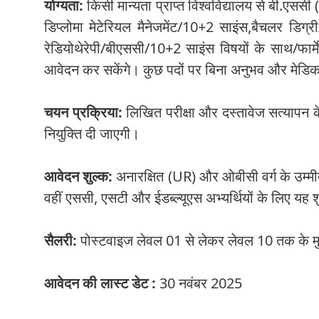
योग्यता:
किसी मान्यता प्राप्त विश्वविद्यालय से बी.एससी (न
डिप्लोमा मेटेरियल मैनेजमेंट/10+2 साइंस,बैचलर डिग
रेडियोथेरेपी/बीएससी/10+2 साइंस विषयों के साथ/फार्मे
आवेदन कर सकेंगे। कुछ पदों पर बिना अनुभव और मेडिक
चयन प्रक्रिया:
लिखित परीक्षा और दस्तावेज सत्यापन 
नियुक्ति दी जाएगी।
आवेदन शुल्क:
अनारक्षित (UR) और ओबीसी वर्ग के उम्म
वहीं एससी, एसटी और ईडब्ल्यूएस अभ्यर्थियों के लिए यह 
सैलरी:
पोस्टवाइज लेवल 01 से लेकर लेवल 10 तक के मुता
आवेदन की लास्ट डेट :
30 नवंबर 2025