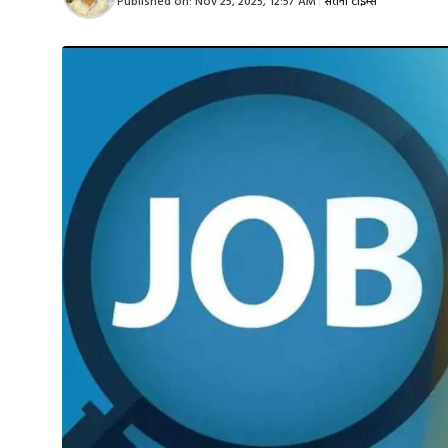
Published on:
Nov 25, 2025, 12:57 AM
|
सतना टाइम्स