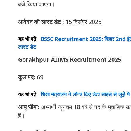
बजे किया जाएगा।
आवेदन की लास्ट डेट :
15 दिसंबर 2025
यह भी पढ़ें:
BSSC Recruitment 2025: बिहार 2nd इंटर लेवल
लास्ट डेट
Gorakhpur AIIMS Recruitment 2025
कुल पद:
69
यह भी पढ़ें:
शिक्षा मंत्रालय ने लॉन्च किए डेटा साइंस से जुड़े 
आयु सीमा:
अभ्यर्थी न्यूनतम 18 वर्ष से पद के मुताबिक
हैं।