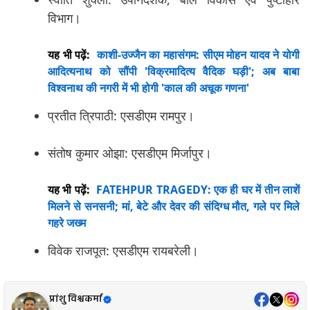
विभाग।
यह भी पढ़ें:
काशी-उज्जैन का महासंगम: सीएम मोहन यादव ने योगी
आदित्यनाथ को सौंपी 'विक्रमादित्य वैदिक घड़ी'; अब बाबा
विश्वनाथ की नगरी में भी होगी 'काल की अचूक गणना'
प्रतीत त्रिपाठी: एसडीएम रामपुर।
संतोष कुमार ओझा: एसडीएम मिर्जापुर।
यह भी पढ़ें:
FATEHPUR TRAGEDY: एक ही घर में तीन लाशें
मिलने से सनसनी; मां, बेटे और देवर की संदिग्ध मौत, गले पर मिले
गहरे जख्म
विवेक राजपूत: एसडीएम रायबरेली।
प्रांशु विश्वकर्मा