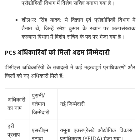
प्रौद्योगिकी विभाग में विशेष सचिव बनाया गया है।
शीलधर सिंह यादव: ये विज्ञान एवं प्रौद्योगिकी विभाग में
तैनात थे, जिन्हें रमेश कुमार के स्थान पर अल्पसंख्यक
कल्याण विभाग में विशेष सचिव के पद पर भेजा गया है।
PCS अधिकारियों को मिली अहम जिम्मेदारी
पीसीएस अधिकारियों के तबादलों में कई महत्वपूर्ण प्राधिकरणों और
जिलों को नए अधिकारी मिले हैं:
पुरानी/
अधिकारी
वर्तमान
नई जिम्मेदारी
का नाम
जिम्मेदारी
हरी
एसडीएम
यमुना एक्सप्रेसवे औद्योगिक विकास
प्रताप
इटावा
प्राधिकरण (YEIDA) भेजा गया।