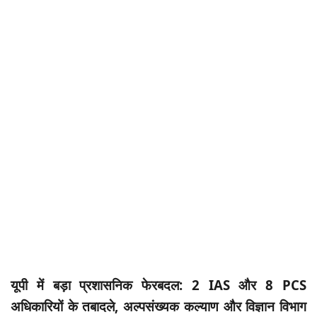
यूपी में बड़ा प्रशासनिक फेरबदल: 2 IAS और 8 PCS
अधिकारियों के तबादले, अल्पसंख्यक कल्याण और विज्ञान विभाग