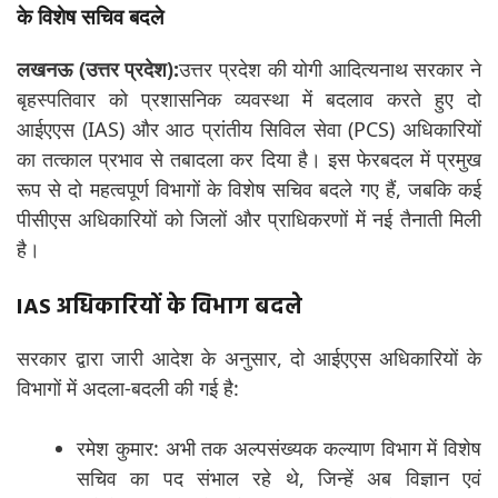
के विशेष सचिव बदले
लखनऊ (उत्तर प्रदेश):
उत्तर प्रदेश की योगी आदित्यनाथ सरकार ने
बृहस्पतिवार को प्रशासनिक व्यवस्था में बदलाव करते हुए दो
आईएएस (IAS) और आठ प्रांतीय सिविल सेवा (PCS) अधिकारियों
का तत्काल प्रभाव से तबादला कर दिया है। इस फेरबदल में प्रमुख
रूप से दो महत्वपूर्ण विभागों के विशेष सचिव बदले गए हैं, जबकि कई
पीसीएस अधिकारियों को जिलों और प्राधिकरणों में नई तैनाती मिली
है।
IAS अधिकारियों के विभाग बदले
सरकार द्वारा जारी आदेश के अनुसार, दो आईएएस अधिकारियों के
विभागों में अदला-बदली की गई है:
रमेश कुमार: अभी तक अल्पसंख्यक कल्याण विभाग में विशेष
सचिव का पद संभाल रहे थे, जिन्हें अब विज्ञान एवं