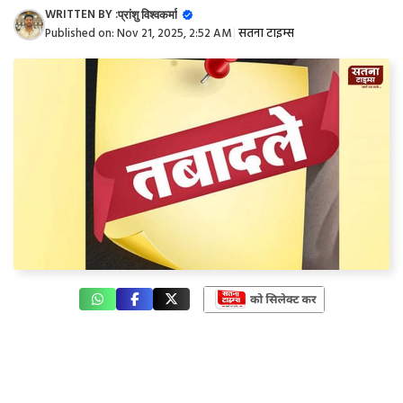
WRITTEN BY :
प्रांशु विश्वकर्मा
Published on:
Nov 21, 2025, 2:52 AM
|
सतना टाइम्स