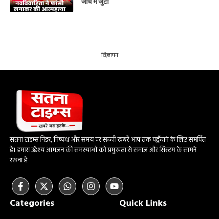
जांच में जुटी
विज्ञापन
सतना टाइम्स निडर, निष्पक्ष और समय पर सच्ची खबरें आप तक पहुँचाने के लिए समर्पित
है। हमारा उद्देश्य आमजन की समस्याओं को प्रमुखता से समाज और सिस्टम के सामने
रखना है
Categories
Quick Links