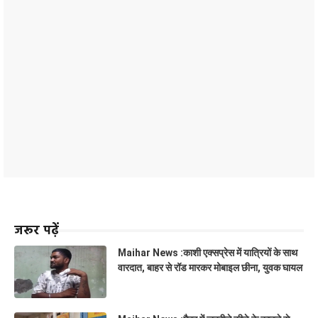
जरूर पढ़ें
Maihar News :काशी एक्सप्रेस में यात्रियों के साथ
वारदात, बाहर से रॉड मारकर मोबाइल छीना, युवक घायल