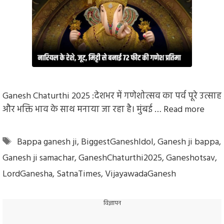
Ganesh Chaturthi 2025 :देशभर में गणेशोत्सव का पर्व पूरे उत्साह
और भक्ति भाव के साथ मनाया जा रहा है। मुंबई …
Read more
Tags
Bappa ganesh ji
,
BiggestGaneshIdol
,
Ganesh ji bappa
,
Ganesh ji samachar
,
GaneshChaturthi2025
,
Ganeshotsav
,
LordGanesha
,
SatnaTimes
,
VijayawadaGanesh
विज्ञापन