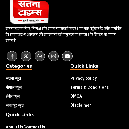
सतना टाइम्स निडर, निष्पक्ष और समय पर सच्ची खबरें आप तक पहुँचाने के लिए समर्पित
है। हमारा उद्देश्य आमजन की समस्याओं को प्रमुखता से समाज और सिस्टम के सामने
रखना है
Categories
Quick Links
सतना न्यूज़
Privacy policy
भोपाल
न्यूज़
Terms & Conditions
इंदौर
न्यूज़
DMCA
जबलपुर न्यूज़
Disclaimer
Quick Links
About Us
Contact Us