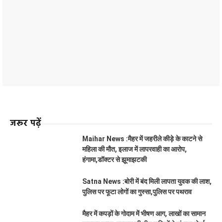
जरूर पढ़ें
Maihar News :मैहर में जहरीले कीड़े के काटने से
महिला की मौत, इलाज में लापरवाही का आरोप,
हंगामा,डॉक्टर से झूमाझटकी
Satna News :बोरी में बंद मिली लापता युवक की लाश,
पुलिस पर फूटा लोगों का गुस्सा,पुलिस पर पथराव
मैहर में कपड़ों के गोदाम में भीषण आग, लाखों का सामान