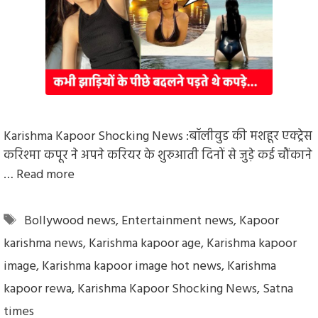
Karishma Kapoor Shocking News :बॉलीवुड की मशहूर एक्ट्रेस
करिश्मा कपूर ने अपने करियर के शुरुआती दिनों से जुड़े कई चौंकाने
…
Read more
Tags
Bollywood news
,
Entertainment news
,
Kapoor
karishma news
,
Karishma kapoor age
,
Karishma kapoor
image
,
Karishma kapoor image hot news
,
Karishma
kapoor rewa
,
Karishma Kapoor Shocking News
,
Satna
times