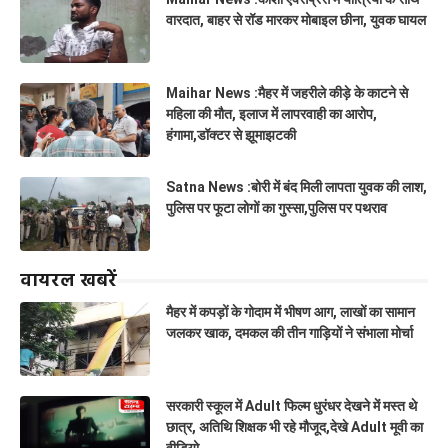
वारदात, बाहर से रॉड मारकर मोबाइल छीना, युवक घायल
Maihar News :मैहर में जहरीले कीड़े के काटने से
महिला की मौत, इलाज में लापरवाही का आरोप,
हंगामा,डॉक्टर से झूमाझटकी
Satna News :बोरी में बंद मिली लापता युवक की लाश,
पुलिस पर फूटा लोगों का गुस्सा,पुलिस पर पथराव
वायरल खबरें
मैहर में कपड़ों के गोदाम में भीषण आग, लाखों का सामान
जलकर खाक, दमकल की तीन गाड़ियों ने संभाला मोर्चा
सरकारी स्कूल में Adult फिल्म धुरंधर देखने में मस्त थे
छात्र, अतिथि शिक्षक भी रहे मौजूद,देखे Adult मूवी का
वीडियो