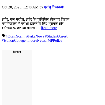
Oct 20, 2025, 12:48 AM
by
प्रांशु विश्वकर्मा
इंदौर, मध्य प्रदेश: इंदौर के प्रतिष्ठित होलकर विज्ञान
महाविद्यालय में परीक्षा टालने के लिए भ्रामक और
शर्मनाक हरकत का मामला …
Read more
Tags
#ExamScam
,
#FakeNews #StudentArrest
,
#HolkarCollege
,
IndoreNews
,
MPPolice
विज्ञापन