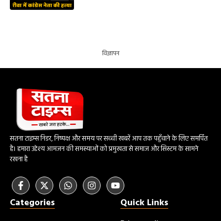
विज्ञापन
सतना टाइम्स निडर, निष्पक्ष और समय पर सच्ची खबरें आप तक पहुँचाने के लिए समर्पित
है। हमारा उद्देश्य आमजन की समस्याओं को प्रमुखता से समाज और सिस्टम के सामने
रखना है
Categories
Quick Links