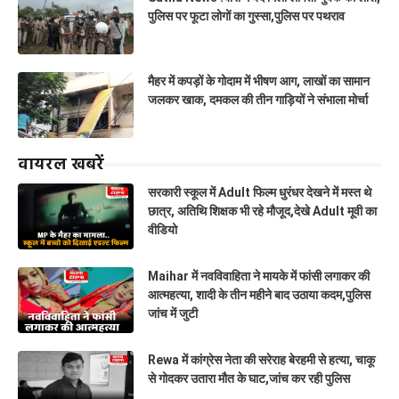
पुलिस पर फूटा लोगों का गुस्सा,पुलिस पर पथराव
मैहर में कपड़ों के गोदाम में भीषण आग, लाखों का सामान
जलकर खाक, दमकल की तीन गाड़ियों ने संभाला मोर्चा
वायरल खबरें
सरकारी स्कूल में Adult फिल्म धुरंधर देखने में मस्त थे
छात्र, अतिथि शिक्षक भी रहे मौजूद,देखे Adult मूवी का
वीडियो
Maihar में नवविवाहिता ने मायके में फांसी लगाकर की
आत्महत्या, शादी के तीन महीने बाद उठाया कदम,पुलिस
जांच में जुटी
Rewa में कांग्रेस नेता की सरेराह बेरहमी से हत्या, चाकू
से गोदकर उतारा मौत के घाट,जांच कर रही पुलिस