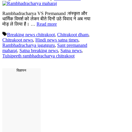
Rambhadracharya VS Premanand :संस्कृत और
धार्मिक विमर्श को लेकर बीते दिनों उठे विवाद ने अब नया
मोड़ ले लिया है। …
Read more
Tags
Breaking news chitrakoot
,
Chitrakoot dham
,
Chitrakoot news
,
Hindi news satna times
,
Rambhadracharya jagatguru
,
Sant premanand
maharaj
,
Satna breaking news
,
Satna news
,
Tulsipeeth rambhadracharya chitrakoot
विज्ञापन