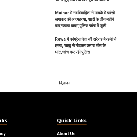
Maihar में नवविवाहिता ने मायके में फांसी
लगाकर की आत्महत्या, शादी के तीन महीने
बाद उठाया कदम,पुलिस जांच में जुटी
Rewa में कांग्रेस नेता की सरेराह बेरहमी से
हत्या, चाकू से गोदकर उतारा मौत के
घाट,जांच कर रही पुलिस
विज्ञापन
nks
Quick Links
icy
About Us