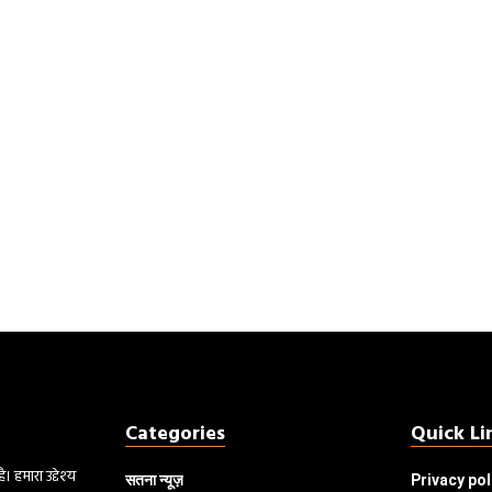
Categories
Quick Li
 हमारा उद्देश्य
सतना न्यूज़
Privacy pol