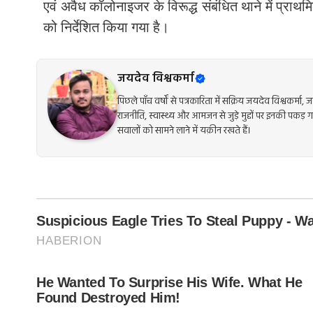
एवं अवैध कॉलोनाइजर के विरूद्ध संबंधित थाने में प्राथ
को निर्देशित किया गया है।
जयदेव विश्वकर्मा
पिछले पाँच वर्षों से पत्रकारिता में सक्रिय जयदेव विश्
राजनीति, स्वास्थ्य और आमजन से जुड़े मुद्दों पर इनकी पकड़ 
सवालों को सामने लाने में यक़ीन रखते हैं।