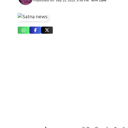
Published on:
Sep 23, 2025, 9:56 PM
|
सतना टाइम्स