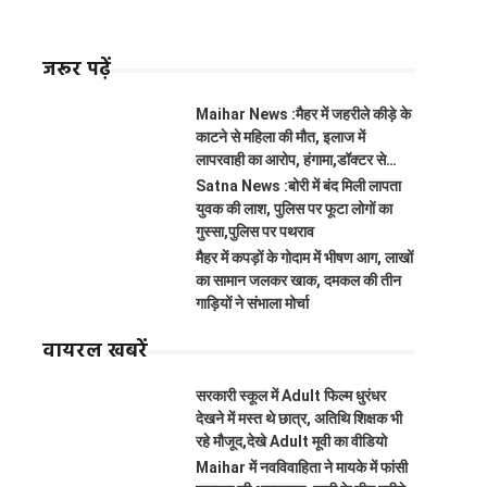
जरूर पढ़ें
Maihar News :मैहर में जहरीले कीड़े के
काटने से महिला की मौत, इलाज में
लापरवाही का आरोप, हंगामा,डॉक्टर से
झूमाझटकी
Satna News :बोरी में बंद मिली लापता
युवक की लाश, पुलिस पर फूटा लोगों का
गुस्सा,पुलिस पर पथराव
मैहर में कपड़ों के गोदाम में भीषण आग, लाखों
का सामान जलकर खाक, दमकल की तीन
गाड़ियों ने संभाला मोर्चा
वायरल खबरें
सरकारी स्कूल में Adult फिल्म धुरंधर
देखने में मस्त थे छात्र, अतिथि शिक्षक भी
रहे मौजूद,देखे Adult मूवी का वीडियो
Maihar में नवविवाहिता ने मायके में फांसी