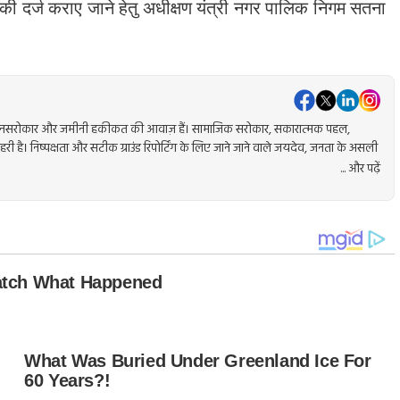
मिकी दर्ज कराए जाने हेतु अधीक्षण यंत्री नगर पालिक निगम सतना
वकर्मा, जनसरोकार और जमीनी हकीकत की आवाज़ हैं। सामाजिक सरोकार, सकारात्मक पहल,
गहरी है। निष्पक्षता और सटीक ग्राउंड रिपोर्टिंग के लिए जाने जाने वाले जयदेव, जनता के असली
... और पढ़ें