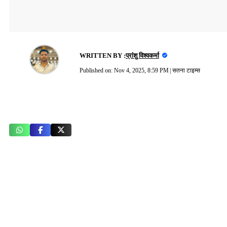
WRITTEN BY :
प्रांशु विश्वकर्मा
Published on:
Nov 4, 2025, 8:59 PM
|
सतना टाइम्स