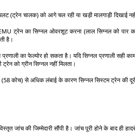
पायलट (ट्रेन चालक) को आगे चल रही या खड़ी मालगाड़ी दिखाई नही
 इसे MEMU ट्रेन का सिग्नल ओवरशूट करना (लाल सिग्नल को पार 
ती है।
 प्रणाली का फेल्योर हो सकता है। यदि सिग्नल प्रणाली सही का
ी ट्रेन को ग्रीन सिग्नल नहीं मिलता।
ंड (58 कोच) से अधिक लंबाई के कारण सिग्नल सिस्टम ट्रेन की दू
्तृत जांच की जिम्मेदारी सौंपी है। जांच पूरी होने के बाद ही हाद