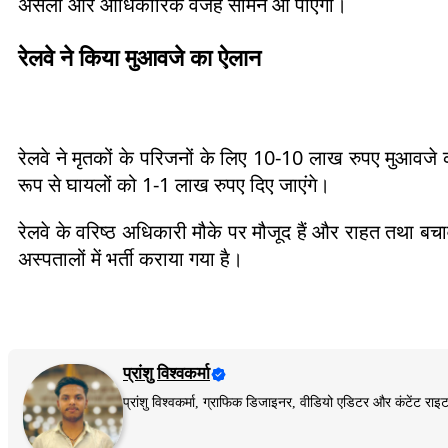
असली और आधिकारिक वजह सामने आ पाएगी।
रेलवे ने किया मुआवजे का ऐलान
रेलवे ने मृतकों के परिजनों के लिए 10-10 लाख रुपए मुआवजे
रूप से घायलों को 1-1 लाख रुपए दिए जाएंगे।
रेलवे के वरिष्ठ अधिकारी मौके पर मौजूद हैं और राहत तथा बचा
अस्पतालों में भर्ती कराया गया है।
प्रांशु विश्वकर्मा
प्रांशु विश्वकर्मा, ग्राफिक डिजाइनर, वीडियो एडिटर और कंटेंट 