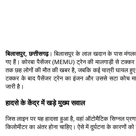
बिलासपुर, छत्तीसगढ़
। बिलासपुर के लाल खदान के पास मंगलवार
गए हैं। कोरबा पैसेंजर (MEMU) ट्रेन की मालगाड़ी से टक्कर 
तक छह लोगों की मौत की खबर है, जबकि कई यात्री घायल हुए 
टक्कर के बाद पैसेंजर ट्रेन का इंजन और उससे सटा कोच मालग
जारी है।
हादसे के केंद्र में खड़े मुख्य सवाल
जिस लाइन पर यह हादसा हुआ है, वहां ऑटोमैटिक सिग्नल प्रणाल
किलोमीटर का अंतर होना चाहिए। ऐसे में दुर्घटना के कारणों को