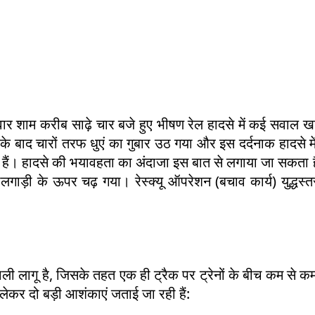
 शाम करीब साढ़े चार बजे हुए भीषण रेल हादसे में कई सवाल खड
के बाद चारों तरफ धुएं का गुबार उठ गया और इस दर्दनाक हादसे म
हैं। हादसे की भयावहता का अंदाजा इस बात से लगाया जा सकता ह
ाड़ी के ऊपर चढ़ गया। रेस्क्यू ऑपरेशन (बचाव कार्य) युद्धस्
ी लागू है, जिसके तहत एक ही ट्रैक पर ट्रेनों के बीच कम से कम
 लेकर दो बड़ी आशंकाएं जताई जा रही हैं: