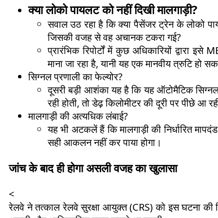
क्या लोको पायलट को नहीं दिखी मालगाड़ी?
सवाल उठ रहा है कि क्या पैसेंजर ट्रेन के लोको 
जिसकी वजह से वह अचानक टकरा गई?
प्रारंभिक रिपोर्टों में कुछ अधिकारियों द्वारा
माना जा रहा है, यानी यह एक मानवीय त्रुटि हो सक
सिग्नल प्रणाली का फेल्योर?
दूसरी बड़ी आशंका यह है कि यह ऑटोमैटिक सिग्नल
रही होती, तो डेढ़ किलोमीटर की दूरी पर पीछे आ रह
मालगाड़ी की अत्यधिक लंबाई?
यह भी अटकलें हैं कि मालगाड़ी की निर्धारित मापद
सही आकलन नहीं कर पाया होगा।
जांच के बाद ही होगा असली वजह का खुलासा
<
रेलवे ने तत्काल रेलवे सुरक्षा आयुक्त (CRS) को इस घटना की विस