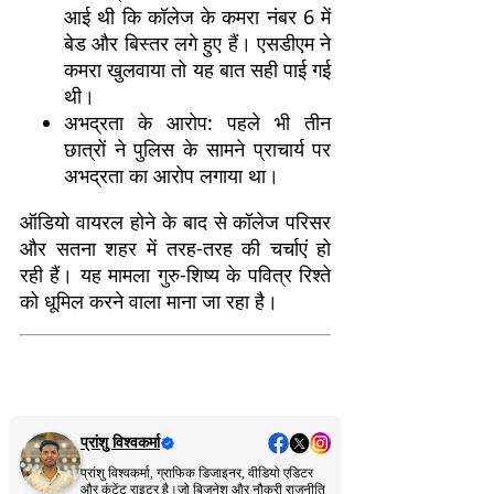
आई थी कि कॉलेज के कमरा नंबर 6 में
बेड और बिस्तर लगे हुए हैं। एसडीएम ने
कमरा खुलवाया तो यह बात सही पाई गई
थी।
अभद्रता के आरोप: पहले भी तीन
छात्रों ने पुलिस के सामने प्राचार्य पर
अभद्रता का आरोप लगाया था।
ऑडियो वायरल होने के बाद से कॉलेज परिसर
और सतना शहर में तरह-तरह की चर्चाएं हो
रही हैं। यह मामला गुरु-शिष्य के पवित्र रिश्ते
को धूमिल करने वाला माना जा रहा है।
प्रांशु विश्वकर्मा
प्रांशु विश्वकर्मा, ग्राफिक डिजाइनर, वीडियो एडिटर
और कंटेंट राइटर है।जो बिजनेश और नौकरी राजनीति