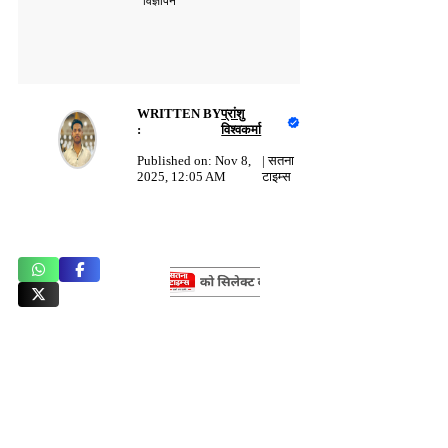
विज्ञापन
WRITTEN BY
प्रांशु
:
विश्वकर्मा
Published on:
Nov 8,
|
सतना
2025, 12:05 AM
टाइम्स