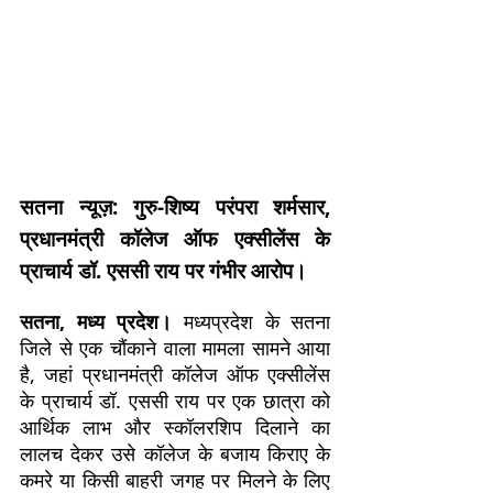
सतना न्यूज़: गुरु-शिष्य परंपरा शर्मसार,
प्रधानमंत्री कॉलेज ऑफ एक्सीलेंस के
प्राचार्य डॉ. एससी राय पर गंभीर आरोप।
सतना, मध्य प्रदेश।
मध्यप्रदेश के सतना
जिले से एक चौंकाने वाला मामला सामने आया
है, जहां प्रधानमंत्री कॉलेज ऑफ एक्सीलेंस
के प्राचार्य डॉ. एससी राय पर एक छात्रा को
आर्थिक लाभ और स्कॉलरशिप दिलाने का
लालच देकर उसे कॉलेज के बजाय किराए के
कमरे या किसी बाहरी जगह पर मिलने के लिए