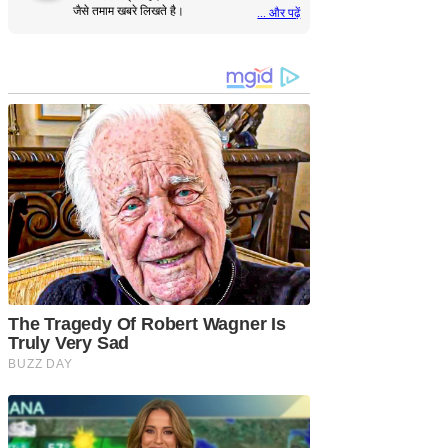
जैसे तमाम खबरे लिखते है।
... और पढ़ें