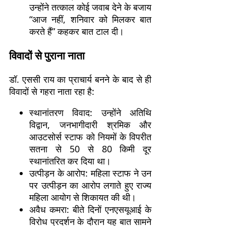
उन्होंने तत्काल कोई जवाब देने के बजाय
“आज नहीं, शनिवार को मिलकर बात
करते हैं” कहकर बात टाल दी।
विवादों से पुराना नाता
डॉ. एससी राय का प्राचार्य बनने के बाद से ही
विवादों से गहरा नाता रहा है:
स्थानांतरण विवाद: उन्होंने अतिथि
विद्वान, जनभागीदारी श्रमिक और
आउटसोर्स स्टाफ को नियमों के विपरीत
सतना से 50 से 80 किमी दूर
स्थानांतरित कर दिया था।
उत्पीड़न के आरोप: महिला स्टाफ ने उन
पर उत्पीड़न का आरोप लगाते हुए राज्य
महिला आयोग से शिकायत की थी।
अवैध कमरा: बीते दिनों एनएसयूआई के
विरोध प्रदर्शन के दौरान यह बात सामने