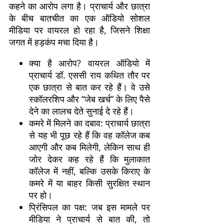
कहने का आरोप लगा है। प्राचार्य और छात्रा
के बीच बातचीत का एक ऑडियो सोशल
मीडिया पर वायरल हो रहा है, जिसने शिक्षा
जगत में हड़कंप मचा दिया है।
क्या है आरोप? वायरल ऑडियो में
प्राचार्य डॉ. एससी राय कथित तौर पर
एक छात्रा से बात कर रहे हैं। वे उसे
स्कॉलरशिप और “जेब खर्च” के लिए पैसे
देने का लालच देते सुनाई दे रहे हैं।
कमरे में मिलने का दबाव: प्राचार्य छात्रा
से यह भी पूछ रहे हैं कि वह कॉलेज कब
आएगी और कब मिलेगी, लेकिन साथ ही
जोर देकर कह रहे हैं कि मुलाकात
कॉलेज में नहीं, बल्कि उसके किराए के
कमरे में या बाहर किसी सुरक्षित स्थान
पर हो।
प्रिंसिपल का पक्ष: जब इस मामले पर
मीडिया ने प्राचार्य से बात की, तो