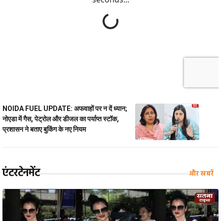
NOIDA FUEL UPDATE: अफवाहों पर न दें ध्यान;
नोएडा में गैस, पेट्रोल और डीजल का पर्याप्त स्टॉक,
प्रशासन ने बताए बुकिंग के नए नियम
एंटरटेनमेंट
और खबरें