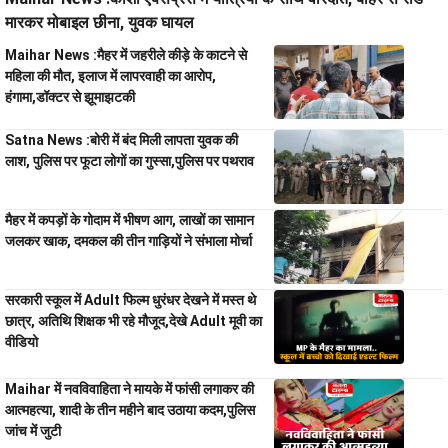
मारकर मोबाइल छीना, युवक घायल
Maihar News :मैहर में जहरीले कीड़े के काटने से
महिला की मौत, इलाज में लापरवाही का आरोप,
हंगामा,डॉक्टर से झूमाझटकी
Satna News :बोरी में बंद मिली लापता युवक की
लाश, पुलिस पर फूटा लोगों का गुस्सा,पुलिस पर पथराव
मैहर में कपड़ों के गोदाम में भीषण आग, लाखों का सामान
जलकर खाक, दमकल की तीन गाड़ियों ने संभाला मोर्चा
सरकारी स्कूल में Adult फिल्म धुरंधर देखने में मस्त थे
छात्र, अतिथि शिक्षक भी रहे मौजूद,देखे Adult मूवी का
वीडियो
Maihar में नवविवाहिता ने मायके में फांसी लगाकर की
आत्महत्या, शादी के तीन महीने बाद उठाया कदम,पुलिस
जांच में जुटी