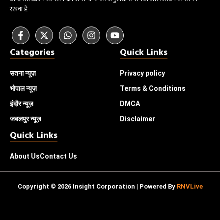
रखना है
Categories
Quick Links
सतना न्यूज़
Privacy policy
भोपाल
न्यूज़
Terms & Conditions
इंदौर
न्यूज़
DMCA
जबलपुर न्यूज़
Disclaimer
Quick Links
About Us
Contact Us
Copyright © 2026 Insight Corporation | Powered By
RNVLive