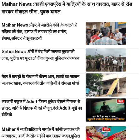
Maihar News :काशी एक्सप्रेस में यात्रियों के साथ वारदात, बाहर से रॉड
मारकर मोबाइल छीना, युवक घायल
Maihar News :मैहर में जहरीले कीड़े के काटने से
महिला की मौत, इलाज में लापरवाही का आरोप,
हंगामा,डॉक्टर से झूमाझटकी
Satna News :बोरी में बंद मिली लापता युवक की
लाश, पुलिस पर फूटा लोगों का गुस्सा,पुलिस पर पथराव
मैहर में कपड़ों के गोदाम में भीषण आग, लाखों का सामान
जलकर खाक, दमकल की तीन गाड़ियों ने संभाला मोर्चा
सरकारी स्कूल में Adult फिल्म धुरंधर देखने में मस्त थे
छात्र, अतिथि शिक्षक भी रहे मौजूद,देखे Adult मूवी का
वीडियो
Maihar में नवविवाहिता ने मायके में फांसी लगाकर की
आत्महत्या, शादी के तीन महीने बाद उठाया कदम,पुलिस