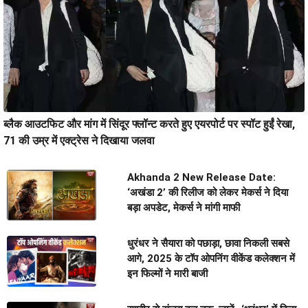
ब्लैक आउटफिट और मांग में सिंदूर फ्लॉन्ट करते हुए एयरपोर्ट पर स्पॉट हुईं रेखा,
71 की उम्र में एक्ट्रेस ने दिखाया जलवा
Akhanda 2 New Release Date:
‘अखंडा 2’ की रिलीज को लेकर मेकर्स ने दिया
बड़ा अपडेट, मेकर्स ने मांगी माफी
धुरंधर ने सैयारा को पछाड़ा, छावा निकली सबसे
आगे, 2025 के टॉप ओपनिंग वीकेंड कलेक्शन में
इन फिल्मों ने मारी बाजी