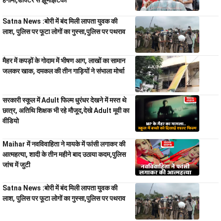
हंगामा,डॉक्टर से झूमाझटकी
Satna News :बोरी में बंद मिली लापता युवक की
लाश, पुलिस पर फूटा लोगों का गुस्सा,पुलिस पर पथराव
मैहर में कपड़ों के गोदाम में भीषण आग, लाखों का सामान
जलकर खाक, दमकल की तीन गाड़ियों ने संभाला मोर्चा
सरकारी स्कूल में Adult फिल्म धुरंधर देखने में मस्त थे
छात्र, अतिथि शिक्षक भी रहे मौजूद,देखे Adult मूवी का
वीडियो
Maihar में नवविवाहिता ने मायके में फांसी लगाकर की
आत्महत्या, शादी के तीन महीने बाद उठाया कदम,पुलिस
जांच में जुटी
Satna News :बोरी में बंद मिली लापता युवक की
लाश, पुलिस पर फूटा लोगों का गुस्सा,पुलिस पर पथराव