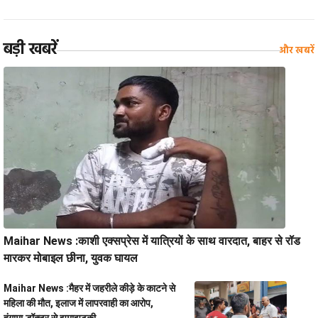
बड़ी खबरें
और खबरें
Maihar News :काशी एक्सप्रेस में यात्रियों के साथ वारदात, बाहर से रॉड
मारकर मोबाइल छीना, युवक घायल
Maihar News :मैहर में जहरीले कीड़े के काटने से
महिला की मौत, इलाज में लापरवाही का आरोप,