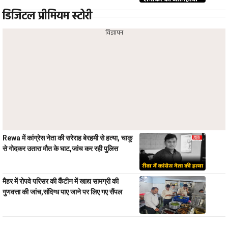
डिजिटल प्रीमियम स्टोरी
विज्ञापन
Rewa में कांग्रेस नेता की सरेराह बेरहमी से हत्या, चाकू
से गोदकर उतारा मौत के घाट,जांच कर रही पुलिस
मैहर में रोपवे परिसर की कैंटीन में खाद्य सामग्री की
गुणवत्ता की जांच,संदिग्ध पाए जाने पर लिए गए सैंपल