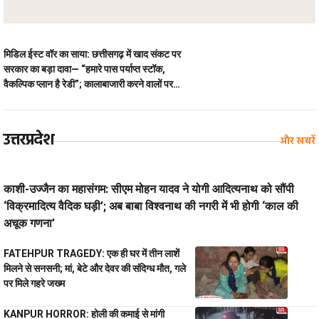
मिडिल ईस्ट वॉर का साया: छत्तीसगढ़ में खाद संकट पर
सरकार का बड़ा दावा— “हमारे पास पर्याप्त स्टॉक,
वैकल्पिक प्लान है रेडी”; कालाबाजारी करने वालों पर
होगी सख्त कार्रवाई
उत्तरप्रदेश
और खबरें
काशी-उज्जैन का महासंगम: सीएम मोहन यादव ने योगी आदित्यनाथ को सौंपी
‘विक्रमादित्य वैदिक घड़ी’; अब बाबा विश्वनाथ की नगरी में भी होगी ‘काल की
अचूक गणना’
FATEHPUR TRAGEDY: एक ही घर में तीन लाशें
मिलने से सनसनी; मां, बेटे और देवर की संदिग्ध मौत, गले
पर मिले गहरे जख्म
KANPUR HORROR: होली की कमाई से मांगी