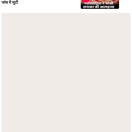
जांच में जुटी