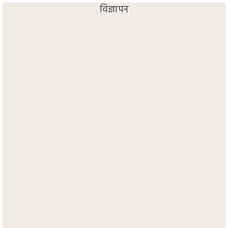
विज्ञापन