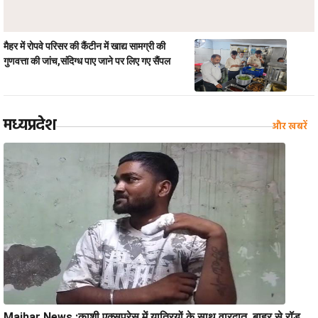
मैहर में रोपवे परिसर की कैंटीन में खाद्य सामग्री की
गुणवत्ता की जांच,संदिग्ध पाए जाने पर लिए गए सैंपल
मध्यप्रदे
श
और खबरें
Maihar News :काशी एक्सप्रेस में यात्रियों के साथ वारदात, बाहर से रॉड