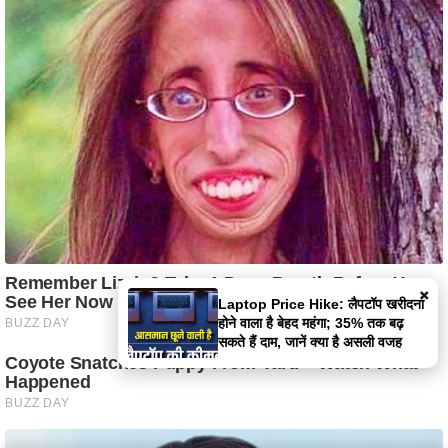
×
Laptop Price Hike: लैपटॉप खरीदना
होने वाला है बेहद महंगा; 35% तक बढ़
सकते हैं दाम, जानें क्या है असली वजह