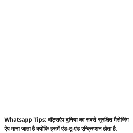
Whatsapp Tips: वॉट्सऐप दुनिया का सबसे सुरक्षित मैसेजिंग
ऐप माना जाता है क्योंकि इसमें एंड-टू-एंड एन्क्रिप्शन होता है.