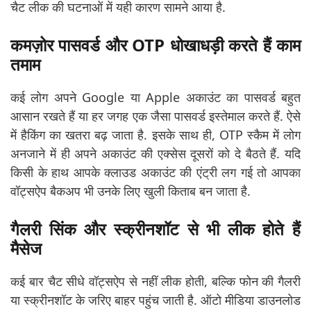
चैट लीक की घटनाओं में यही कारण सामने आया है.
कमज़ोर पासवर्ड और OTP धोखाधड़ी करते हैं काम
तमाम
कई लोग अपने Google या Apple अकाउंट का पासवर्ड बहुत
आसान रखते हैं या हर जगह एक जैसा पासवर्ड इस्तेमाल करते हैं. ऐसे
में हैकिंग का खतरा बढ़ जाता है. इसके साथ ही, OTP स्कैम में लोग
अनजाने में ही अपने अकाउंट की एक्सेस दूसरों को दे बैठते हैं. यदि
किसी के हाथ आपके क्लाउड अकाउंट की एंट्री लग गई तो आपका
वॉट्सऐप बैकअप भी उनके लिए खुली किताब बन जाता है.
गैलरी सिंक और स्क्रीनशॉट से भी लीक होते हैं
मैसेज
कई बार चैट सीधे वॉट्सऐप से नहीं लीक होती, बल्कि फोन की गैलरी
या स्क्रीनशॉट के जरिए बाहर पहुंच जाती है. ऑटो मीडिया डाउनलोड