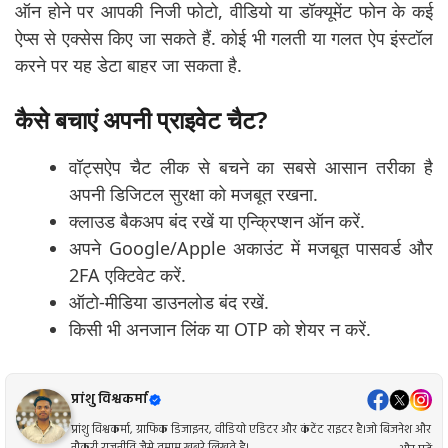
ऑन होने पर आपकी निजी फोटो, वीडियो या डॉक्यूमेंट फोन के कई
ऐप्स से एक्सेस किए जा सकते हैं. कोई भी गलती या गलत ऐप इंस्टॉल
करने पर यह डेटा बाहर जा सकता है.
कैसे बचाएं अपनी प्राइवेट चैट?
वॉट्सऐप चैट लीक से बचने का सबसे आसान तरीका है
अपनी डिजिटल सुरक्षा को मजबूत रखना.
क्लाउड बैकअप बंद रखें या एन्क्रिप्शन ऑन करें.
अपने Google/Apple अकाउंट में मजबूत पासवर्ड और
2FA एक्टिवेट करें.
ऑटो-मीडिया डाउनलोड बंद रखें.
किसी भी अनजान लिंक या OTP को शेयर न करें.
प्रांशु विश्वकर्मा
प्रांशु विश्वकर्मा, ग्राफिक डिजाइनर, वीडियो एडिटर और कंटेंट राइटर है।जो बिजनेश और
नौकरी राजनीति जैसे तमाम खबरे लिखते है।