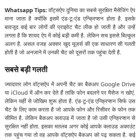
Whatsapp Tips:
वॉट्सऐप दुनिया का सबसे सुरक्षित मैसेजिंग ऐप
माना जाता है क्योंकि इसमें एंड-टू-एंड एन्क्रिप्शन होता है. इसके
बावजूद कई बार लोगों की प्राइवेट चैट लीक हो जाती है और उन्हें
लगता है कि शायद ऐप में कोई बड़ी कमी है. लेकिन सच इससे बिल्कुल
अलग है. असल वजह अक्सर खुद यूज़र्स की एक साधारण सी गलती
होती है जो अनजाने में उनकी चैट को दूसरों तक पहुंचा देती है.
सबसे बड़ी गलती
ज्यादातर लोग वॉट्सऐप में अपनी चैट का बैकअप Google Drive
या iCloud में ऑन कर देते हैं ताकि फोन बदलने पर मैसेज न खोएं.
लेकिन यहीं से जोखिम शुरू होता है. एंड-टू-एंड एन्क्रिप्शन सिर्फ उस
चैट के लिए काम करता है जो आपके फोन और रिसीवर के फोन तक
सीमित है. लेकिन बैकअप क्लाउड में जाता है जो उसी एन्क्रिप्शन से
सुरक्षित नहीं होता. इसका मतलब अगर कोई आपके क्लाउड अकाउंट
तक पहुंच गया तो वह आपके वॉट्सऐप बैकअप को पढ़ सकता है. कई