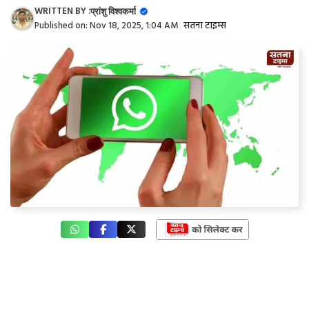
WRITTEN BY :
प्रांशु विश्वकर्मा
Published on:
Nov 18, 2025, 1:04 AM
|
सतना टाइम्स