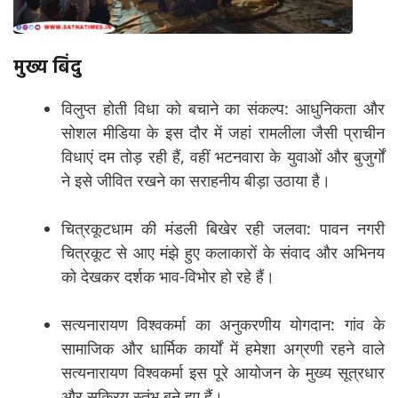
मुख्य बिंदु
विलुप्त होती विधा को बचाने का संकल्प: आधुनिकता और
सोशल मीडिया के इस दौर में जहां रामलीला जैसी प्राचीन
विधाएं दम तोड़ रही हैं, वहीं भटनवारा के युवाओं और बुजुर्गों
ने इसे जीवित रखने का सराहनीय बीड़ा उठाया है।
चित्रकूटधाम की मंडली बिखेर रही जलवा: पावन नगरी
चित्रकूट से आए मंझे हुए कलाकारों के संवाद और अभिनय
को देखकर दर्शक भाव-विभोर हो रहे हैं।
सत्यनारायण विश्वकर्मा का अनुकरणीय योगदान: गांव के
सामाजिक और धार्मिक कार्यों में हमेशा अग्रणी रहने वाले
सत्यनारायण विश्वकर्मा इस पूरे आयोजन के मुख्य सूत्रधार
और सक्रिय स्तंभ बने हुए हैं।