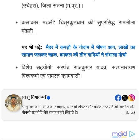
(उचेहरा), जिला सतना (म.प्र.)।
कलाकार मंडली: चित्रकूटधाम की सुप्रसिद्ध रामलीला
मंडली।
यह भी पढ़ें:
मैहर में कपड़ों के गोदाम में भीषण आग, लाखों का
सामान जलकर खाक, दमकल की तीन गाड़ियों ने संभाला मोर्चा
विशेष सहयोगी: सरपंच राजकुमार यादव, सत्यनारायण
विश्वकर्मा एवं समस्त ग्रामवासी।
प्रांशु विश्वकर्मा
प्रांशु विश्वकर्मा, ग्राफिक डिजाइनर, वीडियो एडिटर और कंटेंट राइटर है।जो बिजनेश और
नौकरी राजनीति जैसे तमाम खबरे लिखते है।
... और पढ़ें