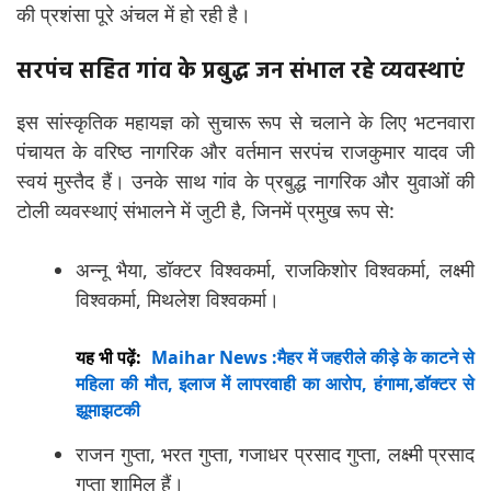
की प्रशंसा पूरे अंचल में हो रही है।
सरपंच सहित गांव के प्रबुद्ध जन संभाल रहे व्यवस्थाएं
इस सांस्कृतिक महायज्ञ को सुचारू रूप से चलाने के लिए भटनवारा
पंचायत के वरिष्ठ नागरिक और वर्तमान सरपंच राजकुमार यादव जी
स्वयं मुस्तैद हैं। उनके साथ गांव के प्रबुद्ध नागरिक और युवाओं की
टोली व्यवस्थाएं संभालने में जुटी है, जिनमें प्रमुख रूप से:
अन्नू भैया, डॉक्टर विश्वकर्मा, राजकिशोर विश्वकर्मा, लक्ष्मी
विश्वकर्मा, मिथलेश विश्वकर्मा।
यह भी पढ़ें:
Maihar News :मैहर में जहरीले कीड़े के काटने से
महिला की मौत, इलाज में लापरवाही का आरोप, हंगामा,डॉक्टर से
झूमाझटकी
राजन गुप्ता, भरत गुप्ता, गजाधर प्रसाद गुप्ता, लक्ष्मी प्रसाद
गुप्ता शामिल हैं।