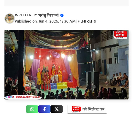
WRITTEN BY :
प्रांशु विश्वकर्मा
Published on:
Jun 4, 2026, 12:36 AM
|
सतना टाइम्स