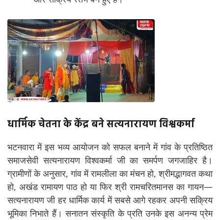
धार्मिक चेतना के केंद्र बने सत्यनारायण विश्वकर्मा
भटनवारा में इस भव्य आयोजन को सफल बनाने में गांव के प्रतिष्ठित
समाजसेवी सत्यनारायण विश्वकर्मा जी का समर्पण जगजाहिर है।
ग्रामीणों के अनुसार, गांव में रामलीला का मंचन हो, श्रीमद्भागवत कथा
हो, अखंड रामायण पाठ हो या फिर श्री रामचरितमानस का गायन—
सत्यनारायण जी हर धार्मिक कार्य में सबसे आगे रहकर अपनी सक्रिय
भूमिका निभाते हैं। सनातन संस्कृति के प्रति उनके इस अनन्य प्रेम