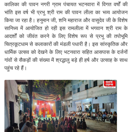
कालिका की पावन नगरी ग्राम पंचायत भटनवारा में विगत वर्षों की
भांति इस वर्ष भी प्रभु श्री राम की पावन लीला का भव्य आयोजन
किया जा रहा है। हनुमान जी, शनि महाराज और वासुदेव जी के विशेष
सानिध्य में आयोजित हो रही इस रामलीला में भगवान श्री राम के
आदर्शों को जीवंत करने के लिए विशेष रूप से प्रभु की तपोभूमि
चित्रकूटधाम से कलाकारों की मंडली पधारी है। इस सांस्कृतिक और
धार्मिक उत्सव को देखने के लिए भटनवारा सहित आसपास के दर्जनों
गांवों से सैकड़ों की संख्या में श्रद्धालु बड़े ही हर्ष और उत्साह के साथ
पहुंच रहे हैं।