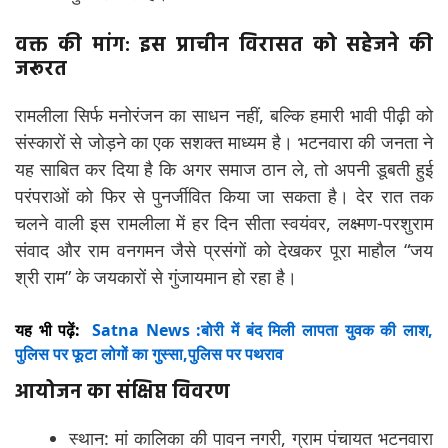
वक्त की मांग: इस प्राचीन विरासत को सहेजने की
जरूरत
रामलीला सिर्फ मनोरंजन का साधन नहीं, बल्कि हमारी भावी पीढ़ी को
संस्कारों से जोड़ने का एक सशक्त माध्यम है। भटनवारा की जनता ने
यह साबित कर दिया है कि अगर समाज ठान ले, तो अपनी डूबती हुई
परंपराओं को फिर से पुनर्जीवित किया जा सकता है। देर रात तक
चलने वाली इस रामलीला में हर दिन सीता स्वयंवर, लक्ष्मण-परशुराम
संवाद और राम वनगमन जैसे प्रसंगों को देखकर पूरा माहौल “जय
श्री राम” के जयकारों से गुंजायमान हो रहा है।
यह भी पढ़ें:
Satna News :बोरी में बंद मिली लापता युवक की लाश,
पुलिस पर फूटा लोगों का गुस्सा,पुलिस पर पथराव
आयोजन का संक्षिप्त विवरण
स्थान: मां कालिका की पावन नगरी, ग्राम पंचायत भटनवारा