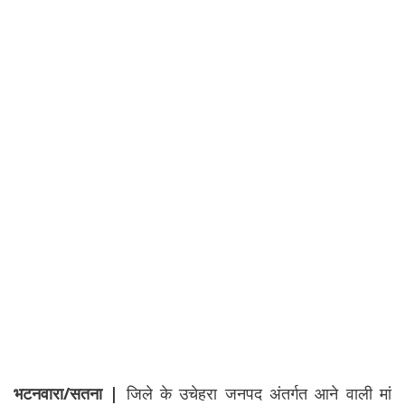
भटनवारा/सतना |
जिले के उचेहरा जनपद अंतर्गत आने वाली मां